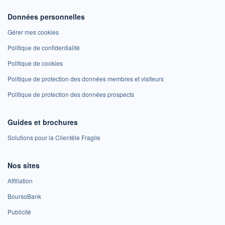
Données personnelles
Gérer mes cookies
Politique de confidentialité
Politique de cookies
Politique de protection des données membres et visiteurs
Politique de protection des données prospects
Guides et brochures
Solutions pour la Clientèle Fragile
Nos sites
Affiliation
BoursoBank
Publicité