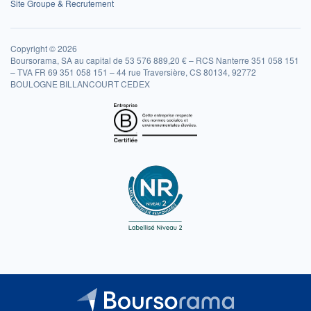
Site Groupe & Recrutement
Copyright © 2026
Boursorama, SA au capital de 53 576 889,20 € – RCS Nanterre 351 058 151
– TVA FR 69 351 058 151 – 44 rue Traversière, CS 80134, 92772
BOULOGNE BILLANCOURT CEDEX