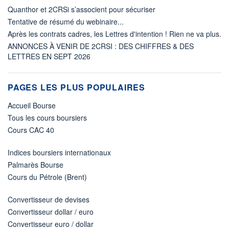
Quanthor et 2CRSi s’associent pour sécuriser
Tentative de résumé du webinaire...
Après les contrats cadres, les Lettres d'intention ! Rien ne va plus.
ANNONCES À VENIR DE 2CRSI : DES CHIFFRES & DES
LETTRES EN SEPT 2026
PAGES LES PLUS POPULAIRES
Accueil Bourse
Tous les cours boursiers
Cours CAC 40
Indices boursiers internationaux
Palmarès Bourse
Cours du Pétrole (Brent)
Convertisseur de devises
Convertisseur dollar / euro
Convertisseur euro / dollar