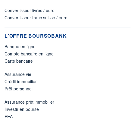
Convertisseur livres / euro
Convertisseur franc suisse / euro
L'OFFRE BOURSOBANK
Banque en ligne
Compte bancaire en ligne
Carte bancaire
Assurance vie
Crédit immobilier
Prêt personnel
Assurance prêt immobilier
Investir en bourse
PEA