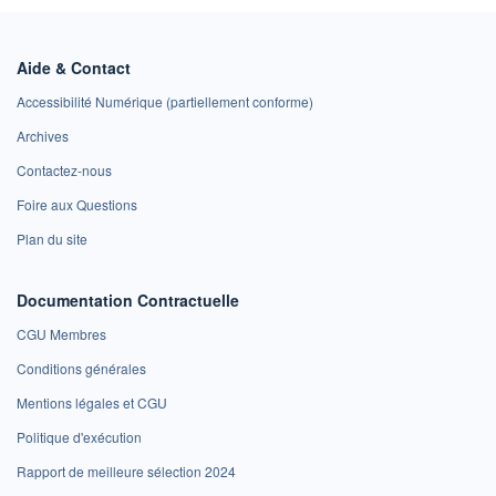
Aide & Contact
Accessibilité Numérique (partiellement conforme)
Archives
Contactez-nous
Foire aux Questions
Plan du site
Documentation Contractuelle
CGU Membres
Conditions générales
Mentions légales et CGU
Politique d'exécution
Rapport de meilleure sélection 2024