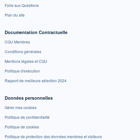
Foire aux Questions
Plan du site
Documentation Contractuelle
CGU Membres
Conditions générales
Mentions légales et CGU
Politique d'exécution
Rapport de meilleure sélection 2024
Données personnelles
Gérer mes cookies
Politique de confidentialité
Politique de cookies
Politique de protection des données membres et visiteurs