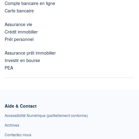
Compte bancaire en ligne
Carte bancaire
Assurance vie
Crédit immobilier
Prêt personnel
Assurance prêt immobilier
Investir en bourse
PEA
Aide & Contact
Accessibilité Numérique (partiellement conforme)
Archives
Contactez-nous