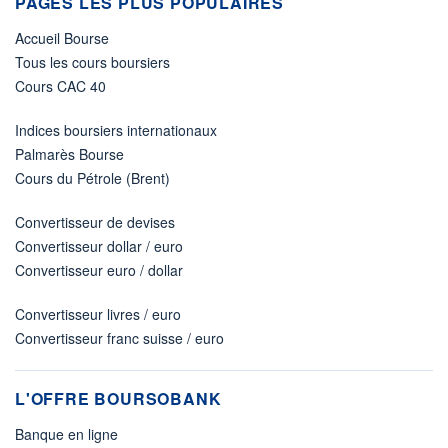
PAGES LES PLUS POPULAIRES
Accueil Bourse
Tous les cours boursiers
Cours CAC 40
Indices boursiers internationaux
Palmarès Bourse
Cours du Pétrole (Brent)
Convertisseur de devises
Convertisseur dollar / euro
Convertisseur euro / dollar
Convertisseur livres / euro
Convertisseur franc suisse / euro
L'OFFRE BOURSOBANK
Banque en ligne