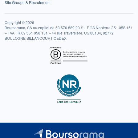
Site Groupe & Recrutement
Copyright © 2026
Boursorama, SA au capital de 53 576 889,20 € – RCS Nanterre 351 058 151
– TVA FR 69 351 058 151 – 44 rue Traversière, CS 80134, 92772
BOULOGNE BILLANCOURT CEDEX