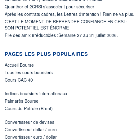
Quanthor et 2CRSi s’associent pour sécuriser
Après les contrats cadres, les Lettres d'intention ! Rien ne va plus.
C'EST LE MOMENT DE REPRENDRE CONFIANCE EN CRSI :
SON POTENTIEL EST ÉNORME
File des amix irréductibles :Semaine 27 au 31 juillet 2026.
PAGES LES PLUS POPULAIRES
Accueil Bourse
Tous les cours boursiers
Cours CAC 40
Indices boursiers internationaux
Palmarès Bourse
Cours du Pétrole (Brent)
Convertisseur de devises
Convertisseur dollar / euro
Convertisseur euro / dollar