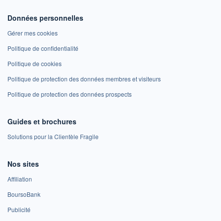
Données personnelles
Gérer mes cookies
Politique de confidentialité
Politique de cookies
Politique de protection des données membres et visiteurs
Politique de protection des données prospects
Guides et brochures
Solutions pour la Clientèle Fragile
Nos sites
Affiliation
BoursoBank
Publicité