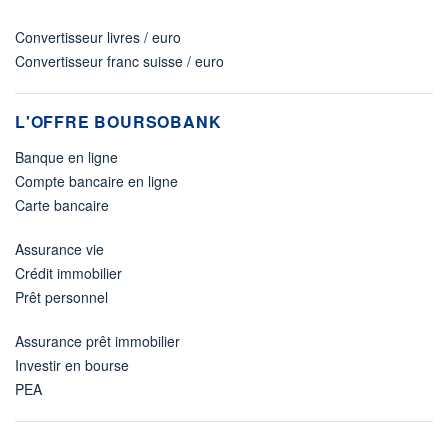
Convertisseur livres / euro
Convertisseur franc suisse / euro
L'OFFRE BOURSOBANK
Banque en ligne
Compte bancaire en ligne
Carte bancaire
Assurance vie
Crédit immobilier
Prêt personnel
Assurance prêt immobilier
Investir en bourse
PEA