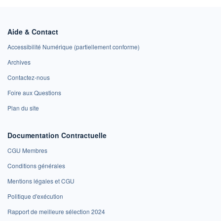
Aide & Contact
Accessibilité Numérique (partiellement conforme)
Archives
Contactez-nous
Foire aux Questions
Plan du site
Documentation Contractuelle
CGU Membres
Conditions générales
Mentions légales et CGU
Politique d'exécution
Rapport de meilleure sélection 2024