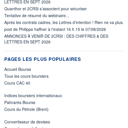
LETTRES EN SEPT 2026
Quanthor et 2CRSi s’associent pour sécuriser
Tentative de résumé du webinaire...
Après les contrats cadres, les Lettres d'intention ! Rien ne va plus.
post de Philippe haffner à l'instant 16 h 15 le 07/08/2026
ANNONCES À VENIR DE 2CRSI : DES CHIFFRES & DES
LETTRES EN SEPT 2026
PAGES LES PLUS POPULAIRES
Accueil Bourse
Tous les cours boursiers
Cours CAC 40
Indices boursiers internationaux
Palmarès Bourse
Cours du Pétrole (Brent)
Convertisseur de devises