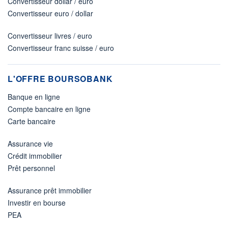
Convertisseur dollar / euro
Convertisseur euro / dollar
Convertisseur livres / euro
Convertisseur franc suisse / euro
L'OFFRE BOURSOBANK
Banque en ligne
Compte bancaire en ligne
Carte bancaire
Assurance vie
Crédit immobilier
Prêt personnel
Assurance prêt immobilier
Investir en bourse
PEA