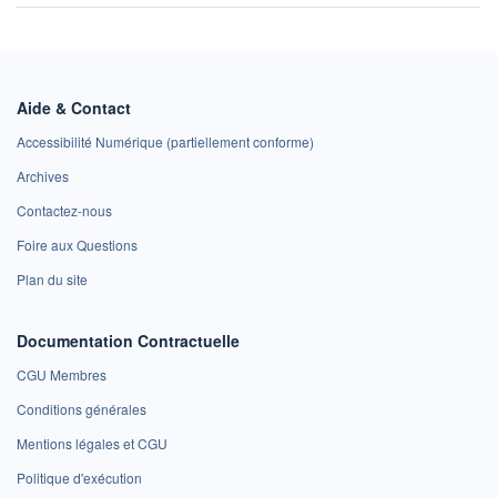
Aide & Contact
Accessibilité Numérique (partiellement conforme)
Archives
Contactez-nous
Foire aux Questions
Plan du site
Documentation Contractuelle
CGU Membres
Conditions générales
Mentions légales et CGU
Politique d'exécution