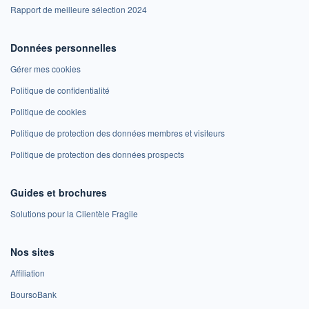
Rapport de meilleure sélection 2024
Données personnelles
Gérer mes cookies
Politique de confidentialité
Politique de cookies
Politique de protection des données membres et visiteurs
Politique de protection des données prospects
Guides et brochures
Solutions pour la Clientèle Fragile
Nos sites
Affiliation
BoursoBank