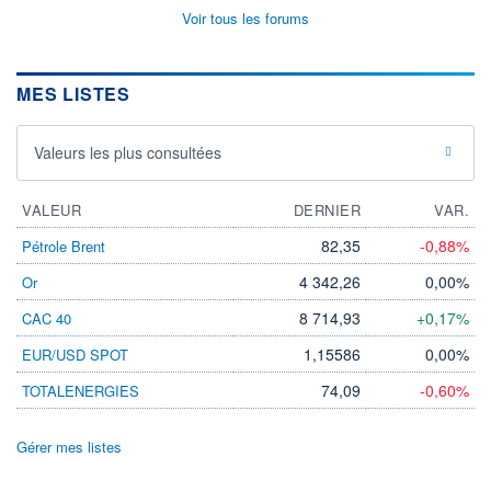
Voir tous les forums
MES LISTES
Valeurs les plus consultées
VALEUR
DERNIER
VAR.
82,35
-0,88%
Pétrole Brent
4 342,26
0,00%
Or
8 714,93
+0,17%
CAC 40
1,15586
0,00%
EUR/USD SPOT
74,09
-0,60%
TOTALENERGIES
Gérer mes listes