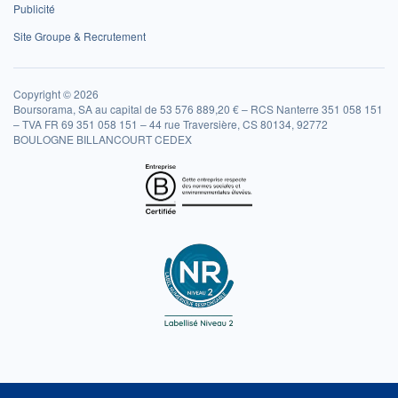
Publicité
Site Groupe & Recrutement
Copyright © 2026
Boursorama, SA au capital de 53 576 889,20 € – RCS Nanterre 351 058 151
– TVA FR 69 351 058 151 – 44 rue Traversière, CS 80134, 92772
BOULOGNE BILLANCOURT CEDEX