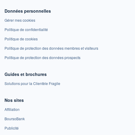
Données personnelles
Gérer mes cookies
Politique de confidentialité
Politique de cookies
Politique de protection des données membres et visiteurs
Politique de protection des données prospects
Guides et brochures
Solutions pour la Clientèle Fragile
Nos sites
Affiliation
BoursoBank
Publicité