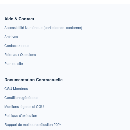
Aide & Contact
Accessibilité Numérique (partiellement conforme)
Archives
Contactez-nous
Foire aux Questions
Plan du site
Documentation Contractuelle
CGU Membres
Conditions générales
Mentions légales et CGU
Politique d'exécution
Rapport de meilleure sélection 2024