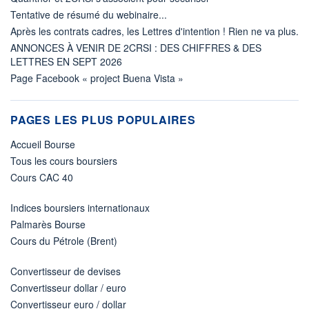
Tentative de résumé du webinaire...
Après les contrats cadres, les Lettres d'intention ! Rien ne va plus.
ANNONCES À VENIR DE 2CRSI : DES CHIFFRES & DES
LETTRES EN SEPT 2026
Page Facebook « project Buena Vista »
PAGES LES PLUS POPULAIRES
Accueil Bourse
Tous les cours boursiers
Cours CAC 40
Indices boursiers internationaux
Palmarès Bourse
Cours du Pétrole (Brent)
Convertisseur de devises
Convertisseur dollar / euro
Convertisseur euro / dollar