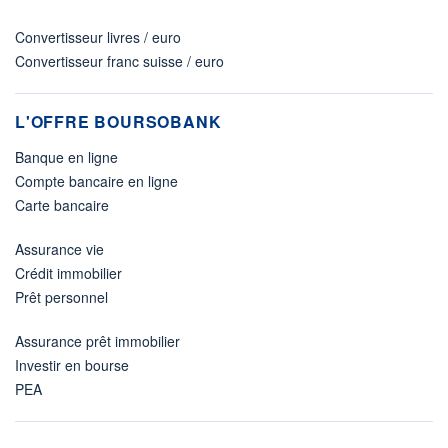
Convertisseur livres / euro
Convertisseur franc suisse / euro
L'OFFRE BOURSOBANK
Banque en ligne
Compte bancaire en ligne
Carte bancaire
Assurance vie
Crédit immobilier
Prêt personnel
Assurance prêt immobilier
Investir en bourse
PEA