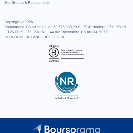
Site Groupe & Recrutement
Copyright © 2026
Boursorama, SA au capital de 53 576 889,20 € – RCS Nanterre 351 058 151
– TVA FR 69 351 058 151 – 44 rue Traversière, CS 80134, 92772
BOULOGNE BILLANCOURT CEDEX