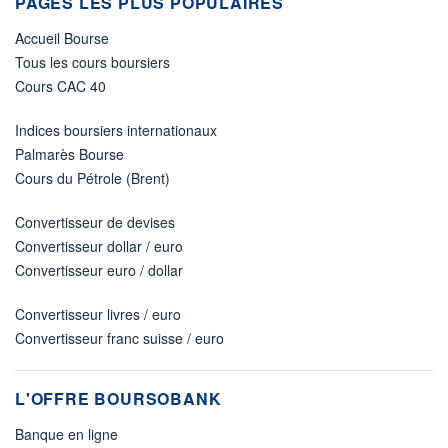
PAGES LES PLUS POPULAIRES
Accueil Bourse
Tous les cours boursiers
Cours CAC 40
Indices boursiers internationaux
Palmarès Bourse
Cours du Pétrole (Brent)
Convertisseur de devises
Convertisseur dollar / euro
Convertisseur euro / dollar
Convertisseur livres / euro
Convertisseur franc suisse / euro
L'OFFRE BOURSOBANK
Banque en ligne