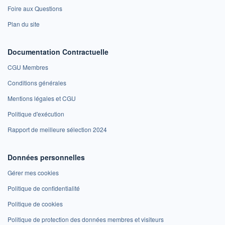
Foire aux Questions
Plan du site
Documentation Contractuelle
CGU Membres
Conditions générales
Mentions légales et CGU
Politique d'exécution
Rapport de meilleure sélection 2024
Données personnelles
Gérer mes cookies
Politique de confidentialité
Politique de cookies
Politique de protection des données membres et visiteurs