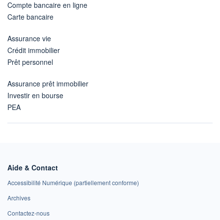
Compte bancaire en ligne
Carte bancaire
Assurance vie
Crédit immobilier
Prêt personnel
Assurance prêt immobilier
Investir en bourse
PEA
Aide & Contact
Accessibilité Numérique (partiellement conforme)
Archives
Contactez-nous