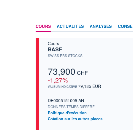
COURS
ACTUALITÉS
ANALYSES
CONSE
Cours
BASF
SWISS EBS STOCKS
73,900
CHF
-1,27%
79,185 EUR
VALEUR INDICATIVE
DE0005151005 AN
DONNÉES TEMPS DIFFÉRÉ
Politique d'exécution
Cotation sur les autres places