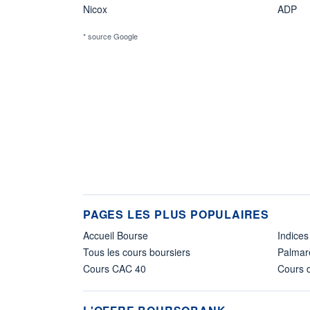
Nicox
ADP
* source Google
PAGES LES PLUS POPULAIRES
Accueil Bourse
Indices
Tous les cours boursiers
Palmar
Cours CAC 40
Cours d