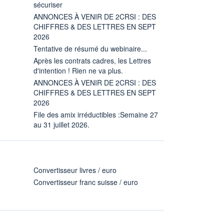
sécuriser
ANNONCES À VENIR DE 2CRSI : DES
CHIFFRES & DES LETTRES EN SEPT
2026
Tentative de résumé du webinaire...
Après les contrats cadres, les Lettres
d'intention ! Rien ne va plus.
ANNONCES À VENIR DE 2CRSI : DES
CHIFFRES & DES LETTRES EN SEPT
2026
File des amix irréductibles :Semaine 27
au 31 juillet 2026.
Convertisseur livres / euro
Convertisseur franc suisse / euro