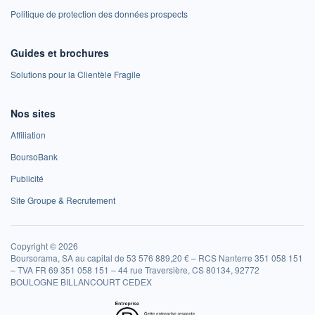
Politique de protection des données prospects
Guides et brochures
Solutions pour la Clientèle Fragile
Nos sites
Affiliation
BoursoBank
Publicité
Site Groupe & Recrutement
Copyright © 2026
Boursorama, SA au capital de 53 576 889,20 € – RCS Nanterre 351 058 151
– TVA FR 69 351 058 151 – 44 rue Traversière, CS 80134, 92772
BOULOGNE BILLANCOURT CEDEX