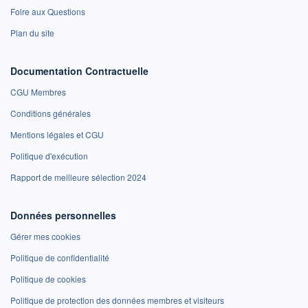
Foire aux Questions
Plan du site
Documentation Contractuelle
CGU Membres
Conditions générales
Mentions légales et CGU
Politique d'exécution
Rapport de meilleure sélection 2024
Données personnelles
Gérer mes cookies
Politique de confidentialité
Politique de cookies
Politique de protection des données membres et visiteurs