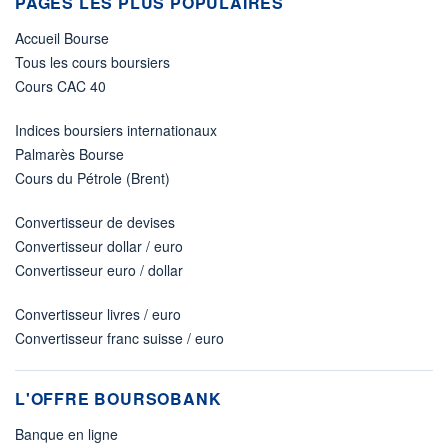
PAGES LES PLUS POPULAIRES
Accueil Bourse
Tous les cours boursiers
Cours CAC 40
Indices boursiers internationaux
Palmarès Bourse
Cours du Pétrole (Brent)
Convertisseur de devises
Convertisseur dollar / euro
Convertisseur euro / dollar
Convertisseur livres / euro
Convertisseur franc suisse / euro
L'OFFRE BOURSOBANK
Banque en ligne