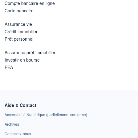
Compte bancaire en ligne
Carte bancaire
Assurance vie
Crédit immobilier
Prêt personnel
Assurance prêt immobilier
Investir en bourse
PEA
Aide & Contact
Accessibilité Numérique (partiellement conforme)
Archives
Contactez-nous