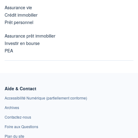
Assurance vie
Crédit immobilier
Prêt personnel
Assurance prêt immobilier
Investir en bourse
PEA
Aide & Contact
Accessibilité Numérique (partiellement conforme)
Archives
Contactez-nous
Foire aux Questions
Plan du site