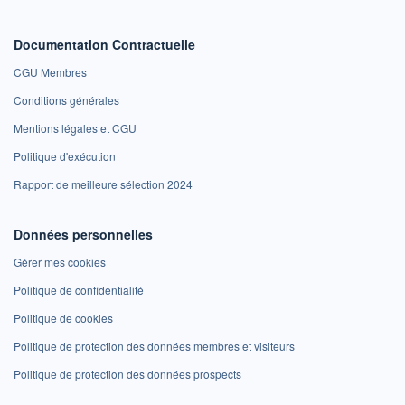
Documentation Contractuelle
CGU Membres
Conditions générales
Mentions légales et CGU
Politique d'exécution
Rapport de meilleure sélection 2024
Données personnelles
Gérer mes cookies
Politique de confidentialité
Politique de cookies
Politique de protection des données membres et visiteurs
Politique de protection des données prospects