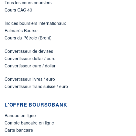
Tous les cours boursiers
Cours CAC 40
Indices boursiers internationaux
Palmarès Bourse
Cours du Pétrole (Brent)
Convertisseur de devises
Convertisseur dollar / euro
Convertisseur euro / dollar
Convertisseur livres / euro
Convertisseur franc suisse / euro
L'OFFRE BOURSOBANK
Banque en ligne
Compte bancaire en ligne
Carte bancaire