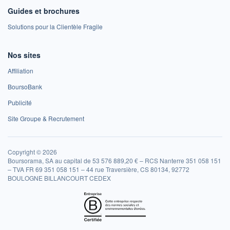
Guides et brochures
Solutions pour la Clientèle Fragile
Nos sites
Affiliation
BoursoBank
Publicité
Site Groupe & Recrutement
Copyright © 2026
Boursorama, SA au capital de 53 576 889,20 € – RCS Nanterre 351 058 151
– TVA FR 69 351 058 151 – 44 rue Traversière, CS 80134, 92772
BOULOGNE BILLANCOURT CEDEX