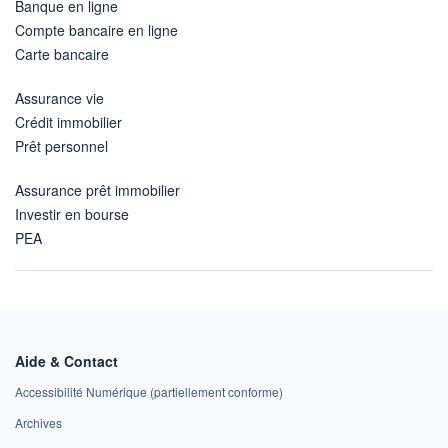
Banque en ligne
Compte bancaire en ligne
Carte bancaire
Assurance vie
Crédit immobilier
Prêt personnel
Assurance prêt immobilier
Investir en bourse
PEA
Aide & Contact
Accessibilité Numérique (partiellement conforme)
Archives