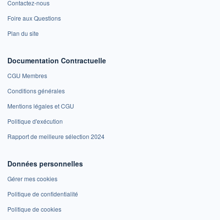
Contactez-nous
Foire aux Questions
Plan du site
Documentation Contractuelle
CGU Membres
Conditions générales
Mentions légales et CGU
Politique d'exécution
Rapport de meilleure sélection 2024
Données personnelles
Gérer mes cookies
Politique de confidentialité
Politique de cookies