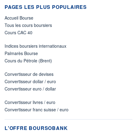
PAGES LES PLUS POPULAIRES
Accueil Bourse
Tous les cours boursiers
Cours CAC 40
Indices boursiers internationaux
Palmarès Bourse
Cours du Pétrole (Brent)
Convertisseur de devises
Convertisseur dollar / euro
Convertisseur euro / dollar
Convertisseur livres / euro
Convertisseur franc suisse / euro
L'OFFRE BOURSOBANK