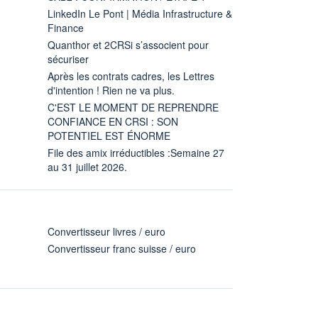
LinkedIn Le Pont | Média Infrastructure &
Finance
Quanthor et 2CRSi s’associent pour
sécuriser
Après les contrats cadres, les Lettres
d'intention ! Rien ne va plus.
C'EST LE MOMENT DE REPRENDRE
CONFIANCE EN CRSI : SON
POTENTIEL EST ÉNORME
File des amix irréductibles :Semaine 27
au 31 juillet 2026.
Convertisseur livres / euro
Convertisseur franc suisse / euro