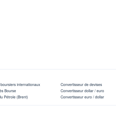
 boursiers internationaux
Convertisseur de devises
ès Bourse
Convertisseur dollar / euro
u Pétrole (Brent)
Convertisseur euro / dollar