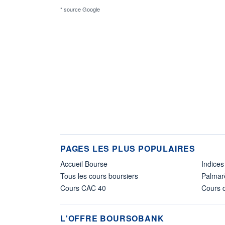
* source Google
PAGES LES PLUS POPULAIRES
Accueil Bourse
Indices
Tous les cours boursiers
Palmar
Cours CAC 40
Cours d
L'OFFRE BOURSOBANK