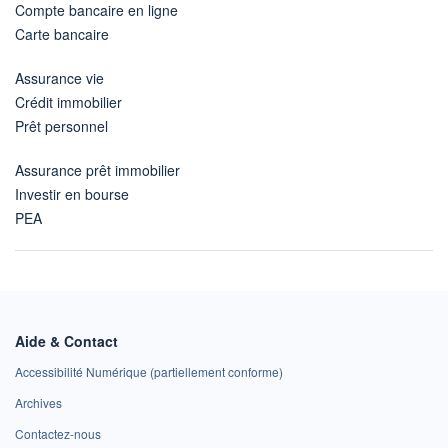
Compte bancaire en ligne
Carte bancaire
Assurance vie
Crédit immobilier
Prêt personnel
Assurance prêt immobilier
Investir en bourse
PEA
Aide & Contact
Accessibilité Numérique (partiellement conforme)
Archives
Contactez-nous