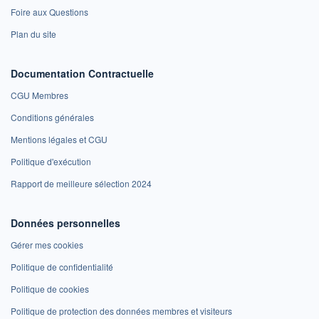
Foire aux Questions
Plan du site
Documentation Contractuelle
CGU Membres
Conditions générales
Mentions légales et CGU
Politique d'exécution
Rapport de meilleure sélection 2024
Données personnelles
Gérer mes cookies
Politique de confidentialité
Politique de cookies
Politique de protection des données membres et visiteurs