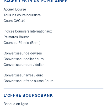
PAGES LES PLUS POPULAIRES
Accueil Bourse
Tous les cours boursiers
Cours CAC 40
Indices boursiers internationaux
Palmarès Bourse
Cours du Pétrole (Brent)
Convertisseur de devises
Convertisseur dollar / euro
Convertisseur euro / dollar
Convertisseur livres / euro
Convertisseur franc suisse / euro
L'OFFRE BOURSOBANK
Banque en ligne