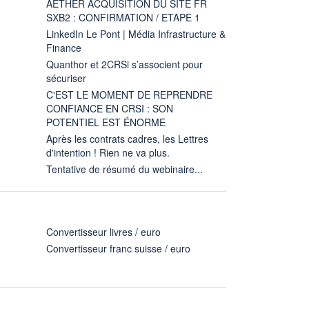
AETHER ACQUISITION DU SITE FR
SXB2 : CONFIRMATION / ETAPE 1
LinkedIn Le Pont | Média Infrastructure &
Finance
Quanthor et 2CRSi s’associent pour
sécuriser
C'EST LE MOMENT DE REPRENDRE
CONFIANCE EN CRSI : SON
POTENTIEL EST ÉNORME
Après les contrats cadres, les Lettres
d'intention ! Rien ne va plus.
Tentative de résumé du webinaire...
Convertisseur livres / euro
Convertisseur franc suisse / euro