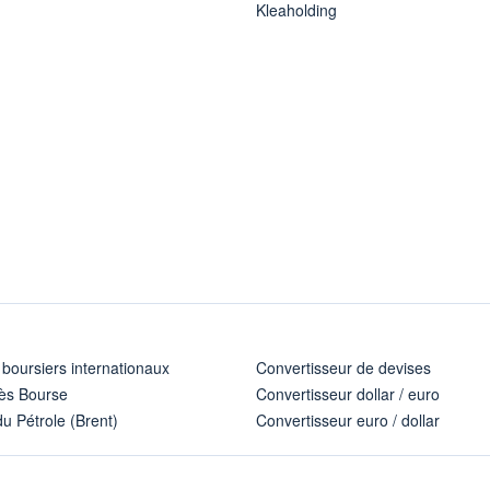
Kleaholding
 boursiers internationaux
Convertisseur de devises
ès Bourse
Convertisseur dollar / euro
u Pétrole (Brent)
Convertisseur euro / dollar