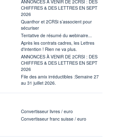
ANNONCES À VENIR DE 2CRSI : DES
CHIFFRES & DES LETTRES EN SEPT
2026
Quanthor et 2CRSi s’associent pour
sécuriser
Tentative de résumé du webinaire...
Après les contrats cadres, les Lettres
d'intention ! Rien ne va plus.
ANNONCES À VENIR DE 2CRSI : DES
CHIFFRES & DES LETTRES EN SEPT
2026
File des amix irréductibles :Semaine 27
au 31 juillet 2026.
Convertisseur livres / euro
Convertisseur franc suisse / euro