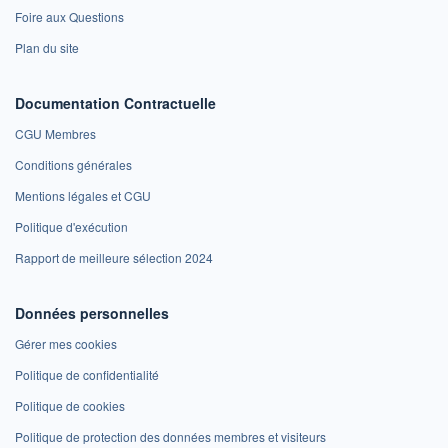
Foire aux Questions
Plan du site
Documentation Contractuelle
CGU Membres
Conditions générales
Mentions légales et CGU
Politique d'exécution
Rapport de meilleure sélection 2024
Données personnelles
Gérer mes cookies
Politique de confidentialité
Politique de cookies
Politique de protection des données membres et visiteurs