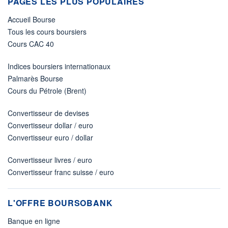
PAGES LES PLUS POPULAIRES
Accueil Bourse
Tous les cours boursiers
Cours CAC 40
Indices boursiers internationaux
Palmarès Bourse
Cours du Pétrole (Brent)
Convertisseur de devises
Convertisseur dollar / euro
Convertisseur euro / dollar
Convertisseur livres / euro
Convertisseur franc suisse / euro
L'OFFRE BOURSOBANK
Banque en ligne