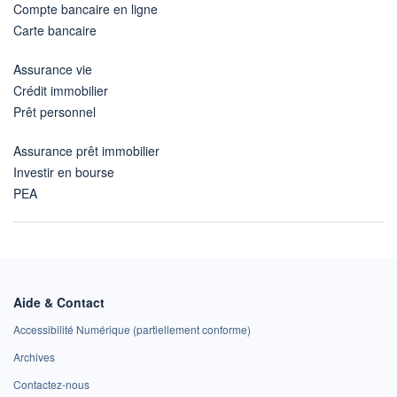
Compte bancaire en ligne
Carte bancaire
Assurance vie
Crédit immobilier
Prêt personnel
Assurance prêt immobilier
Investir en bourse
PEA
Aide & Contact
Accessibilité Numérique (partiellement conforme)
Archives
Contactez-nous