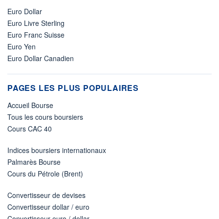
Euro Dollar
Euro Livre Sterling
Euro Franc Suisse
Euro Yen
Euro Dollar Canadien
PAGES LES PLUS POPULAIRES
Accueil Bourse
Tous les cours boursiers
Cours CAC 40
Indices boursiers internationaux
Palmarès Bourse
Cours du Pétrole (Brent)
Convertisseur de devises
Convertisseur dollar / euro
Convertisseur euro / dollar