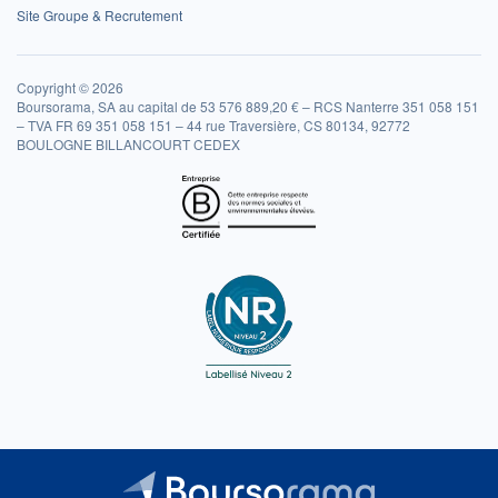
Site Groupe & Recrutement
Copyright © 2026
Boursorama, SA au capital de 53 576 889,20 € – RCS Nanterre 351 058 151
– TVA FR 69 351 058 151 – 44 rue Traversière, CS 80134, 92772
BOULOGNE BILLANCOURT CEDEX