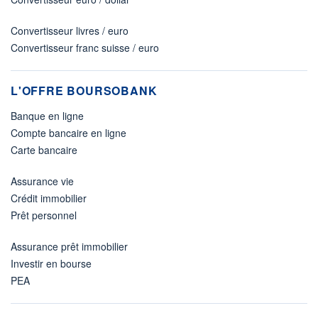
Convertisseur livres / euro
Convertisseur franc suisse / euro
L'OFFRE BOURSOBANK
Banque en ligne
Compte bancaire en ligne
Carte bancaire
Assurance vie
Crédit immobilier
Prêt personnel
Assurance prêt immobilier
Investir en bourse
PEA