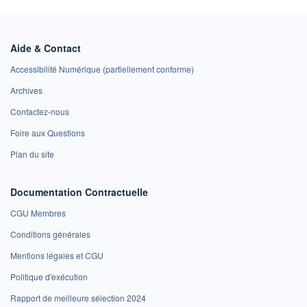
Aide & Contact
Accessibilité Numérique (partiellement conforme)
Archives
Contactez-nous
Foire aux Questions
Plan du site
Documentation Contractuelle
CGU Membres
Conditions générales
Mentions légales et CGU
Politique d'exécution
Rapport de meilleure sélection 2024