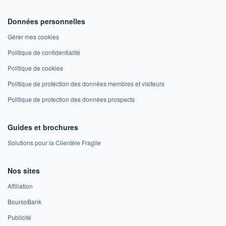
Données personnelles
Gérer mes cookies
Politique de confidentialité
Politique de cookies
Politique de protection des données membres et visiteurs
Politique de protection des données prospects
Guides et brochures
Solutions pour la Clientèle Fragile
Nos sites
Affiliation
BoursoBank
Publicité