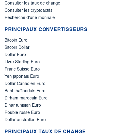
Consulter les taux de change
Consulter les cryptoactifs
Recherche d'une monnaie
PRINCIPAUX CONVERTISSEURS
Bitcoin Euro
Bitcoin Dollar
Dollar Euro
Livre Sterling Euro
Franc Suisse Euro
Yen japonais Euro
Dollar Canadien Euro
Baht thaïlandais Euro
Dirham marocain Euro
Dinar tunisien Euro
Rouble russe Euro
Dollar australien Euro
PRINCIPAUX TAUX DE CHANGE