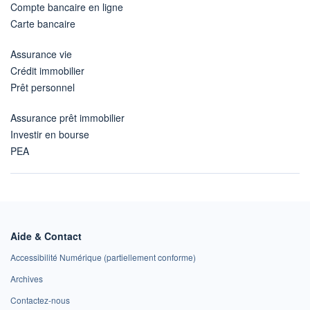
Compte bancaire en ligne
Carte bancaire
Assurance vie
Crédit immobilier
Prêt personnel
Assurance prêt immobilier
Investir en bourse
PEA
Aide & Contact
Accessibilité Numérique (partiellement conforme)
Archives
Contactez-nous