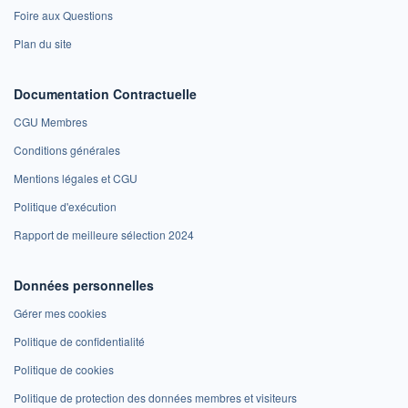
Foire aux Questions
Plan du site
Documentation Contractuelle
CGU Membres
Conditions générales
Mentions légales et CGU
Politique d'exécution
Rapport de meilleure sélection 2024
Données personnelles
Gérer mes cookies
Politique de confidentialité
Politique de cookies
Politique de protection des données membres et visiteurs