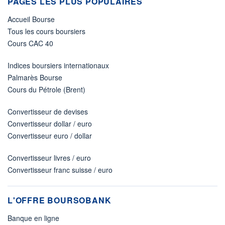
PAGES LES PLUS POPULAIRES
Accueil Bourse
Tous les cours boursiers
Cours CAC 40
Indices boursiers internationaux
Palmarès Bourse
Cours du Pétrole (Brent)
Convertisseur de devises
Convertisseur dollar / euro
Convertisseur euro / dollar
Convertisseur livres / euro
Convertisseur franc suisse / euro
L'OFFRE BOURSOBANK
Banque en ligne