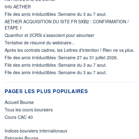
Info AETHER
File des amix irréductibles :Semaine du 3 au 7 aout.
AETHER ACQUISITION DU SITE FR SXB2 : CONFIRMATION /
ETAPE 1
Quanthor et 2CRSi s’associent pour sécuriser
Tentative de résumé du webinaire...
Après les contrats cadres, les Lettres d'intention ! Rien ne va plus.
File des amix irréductibles :Semaine 27 au 31 juillet 2026.
File des amix irréductibles :Semaine du 3 au 7 aout.
File des amix irréductibles :Semaine du 3 au 7 aout.
PAGES LES PLUS POPULAIRES
Accueil Bourse
Tous les cours boursiers
Cours CAC 40
Indices boursiers internationaux
Palmarès Bourse