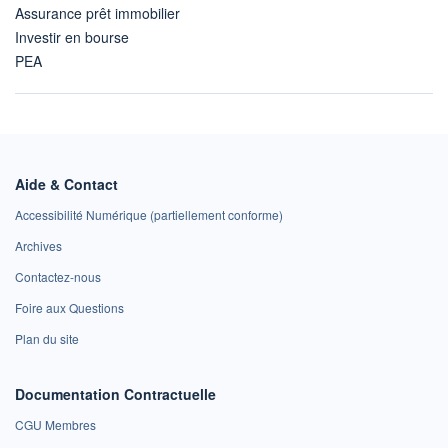
Assurance prêt immobilier
Investir en bourse
PEA
Aide & Contact
Accessibilité Numérique (partiellement conforme)
Archives
Contactez-nous
Foire aux Questions
Plan du site
Documentation Contractuelle
CGU Membres