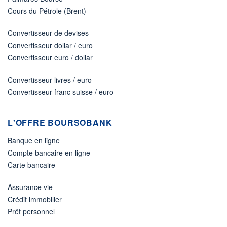
Cours du Pétrole (Brent)
Convertisseur de devises
Convertisseur dollar / euro
Convertisseur euro / dollar
Convertisseur livres / euro
Convertisseur franc suisse / euro
L'OFFRE BOURSOBANK
Banque en ligne
Compte bancaire en ligne
Carte bancaire
Assurance vie
Crédit immobilier
Prêt personnel