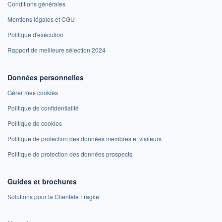
Conditions générales
Mentions légales et CGU
Politique d'exécution
Rapport de meilleure sélection 2024
Données personnelles
Gérer mes cookies
Politique de confidentialité
Politique de cookies
Politique de protection des données membres et visiteurs
Politique de protection des données prospects
Guides et brochures
Solutions pour la Clientèle Fragile