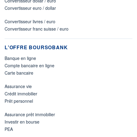
Convertisseur dollar / euro
Convertisseur euro / dollar
Convertisseur livres / euro
Convertisseur franc suisse / euro
L'OFFRE BOURSOBANK
Banque en ligne
Compte bancaire en ligne
Carte bancaire
Assurance vie
Crédit immobilier
Prêt personnel
Assurance prêt immobilier
Investir en bourse
PEA