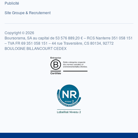
Publicité
Site Groupe & Recrutement
Copyright © 2026
Boursorama, SA au capital de 53 576 889,20 € – RCS Nanterre 351 058 151
– TVA FR 69 351 058 151 – 44 rue Traversière, CS 80134, 92772
BOULOGNE BILLANCOURT CEDEX