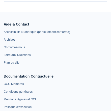
Aide & Contact
Accessibilité Numérique (partiellement conforme)
Archives
Contactez-nous
Foire aux Questions
Plan du site
Documentation Contractuelle
CGU Membres
Conditions générales
Mentions légales et CGU
Politique d'exécution