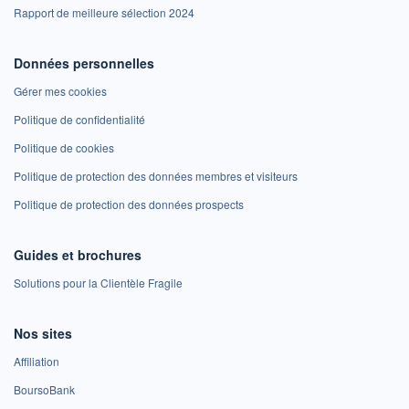
Rapport de meilleure sélection 2024
Données personnelles
Gérer mes cookies
Politique de confidentialité
Politique de cookies
Politique de protection des données membres et visiteurs
Politique de protection des données prospects
Guides et brochures
Solutions pour la Clientèle Fragile
Nos sites
Affiliation
BoursoBank