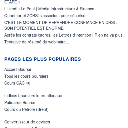
ETAPE 1
LinkedIn Le Pont | Média Infrastructure & Finance
Quanthor et 2CRSi s’associent pour sécuriser
C'EST LE MOMENT DE REPRENDRE CONFIANCE EN CRSI :
SON POTENTIEL EST ÉNORME
Après les contrats cadres, les Lettres d'intention ! Rien ne va plus.
Tentative de résumé du webinaire...
PAGES LES PLUS POPULAIRES
Accueil Bourse
Tous les cours boursiers
Cours CAC 40
Indices boursiers internationaux
Palmarès Bourse
Cours du Pétrole (Brent)
Convertisseur de devises