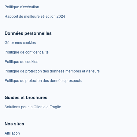
Politique d'exécution
Rapport de meilleure sélection 2024
Données personnelles
Gérer mes cookies
Politique de confidentialité
Politique de cookies
Politique de protection des données membres et visiteurs
Politique de protection des données prospects
Guides et brochures
Solutions pour la Clientèle Fragile
Nos sites
Affiliation