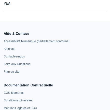
PEA
Aide & Contact
Accessibilité Numérique (partiellement conforme)
Archives
Contactez-nous
Foire aux Questions
Plan du site
Documentation Contractuelle
CGU Membres
Conditions générales
Mentions légales et CGU