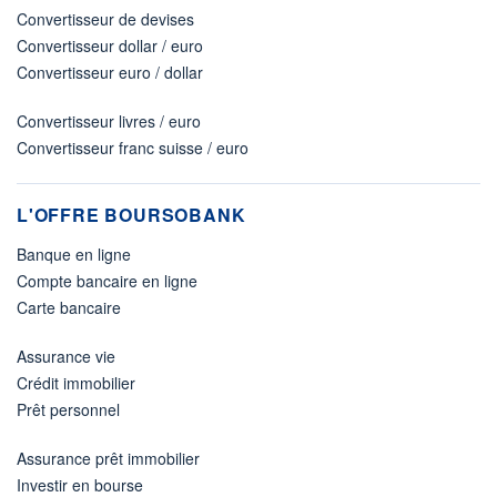
Convertisseur de devises
Convertisseur dollar / euro
Convertisseur euro / dollar
Convertisseur livres / euro
Convertisseur franc suisse / euro
L'OFFRE BOURSOBANK
Banque en ligne
Compte bancaire en ligne
Carte bancaire
Assurance vie
Crédit immobilier
Prêt personnel
Assurance prêt immobilier
Investir en bourse