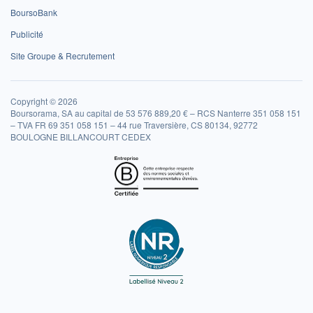
BoursoBank
Publicité
Site Groupe & Recrutement
Copyright © 2026
Boursorama, SA au capital de 53 576 889,20 € – RCS Nanterre 351 058 151
– TVA FR 69 351 058 151 – 44 rue Traversière, CS 80134, 92772
BOULOGNE BILLANCOURT CEDEX