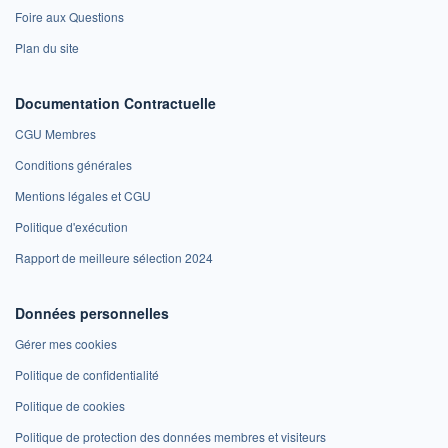
Foire aux Questions
Plan du site
Documentation Contractuelle
CGU Membres
Conditions générales
Mentions légales et CGU
Politique d'exécution
Rapport de meilleure sélection 2024
Données personnelles
Gérer mes cookies
Politique de confidentialité
Politique de cookies
Politique de protection des données membres et visiteurs