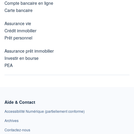
Compte bancaire en ligne
Carte bancaire
Assurance vie
Crédit immobilier
Prêt personnel
Assurance prêt immobilier
Investir en bourse
PEA
Aide & Contact
Accessibilité Numérique (partiellement conforme)
Archives
Contactez-nous