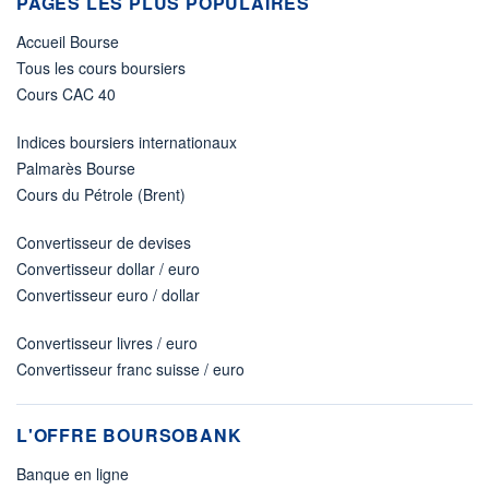
PAGES LES PLUS POPULAIRES
Accueil Bourse
Tous les cours boursiers
Cours CAC 40
Indices boursiers internationaux
Palmarès Bourse
Cours du Pétrole (Brent)
Convertisseur de devises
Convertisseur dollar / euro
Convertisseur euro / dollar
Convertisseur livres / euro
Convertisseur franc suisse / euro
L'OFFRE BOURSOBANK
Banque en ligne