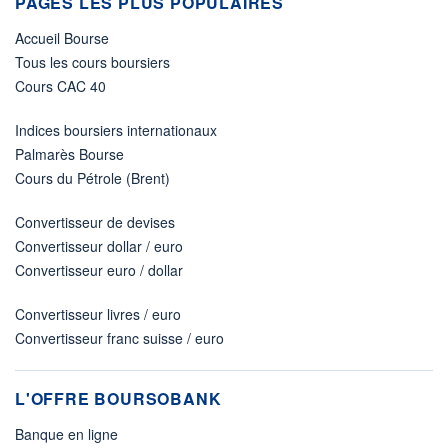
PAGES LES PLUS POPULAIRES
Accueil Bourse
Tous les cours boursiers
Cours CAC 40
Indices boursiers internationaux
Palmarès Bourse
Cours du Pétrole (Brent)
Convertisseur de devises
Convertisseur dollar / euro
Convertisseur euro / dollar
Convertisseur livres / euro
Convertisseur franc suisse / euro
L'OFFRE BOURSOBANK
Banque en ligne