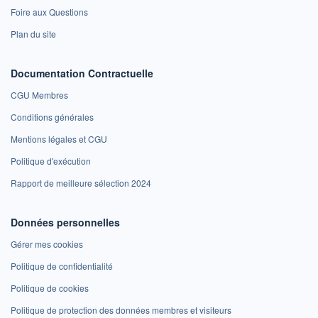
Foire aux Questions
Plan du site
Documentation Contractuelle
CGU Membres
Conditions générales
Mentions légales et CGU
Politique d'exécution
Rapport de meilleure sélection 2024
Données personnelles
Gérer mes cookies
Politique de confidentialité
Politique de cookies
Politique de protection des données membres et visiteurs