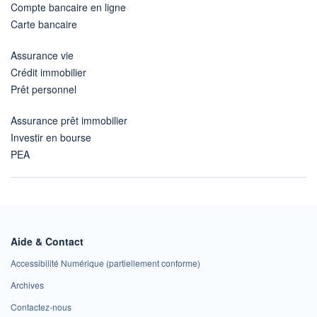
Compte bancaire en ligne
Carte bancaire
Assurance vie
Crédit immobilier
Prêt personnel
Assurance prêt immobilier
Investir en bourse
PEA
Aide & Contact
Accessibilité Numérique (partiellement conforme)
Archives
Contactez-nous