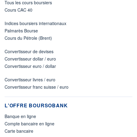
Tous les cours boursiers
Cours CAC 40
Indices boursiers internationaux
Palmarès Bourse
Cours du Pétrole (Brent)
Convertisseur de devises
Convertisseur dollar / euro
Convertisseur euro / dollar
Convertisseur livres / euro
Convertisseur franc suisse / euro
L'OFFRE BOURSOBANK
Banque en ligne
Compte bancaire en ligne
Carte bancaire