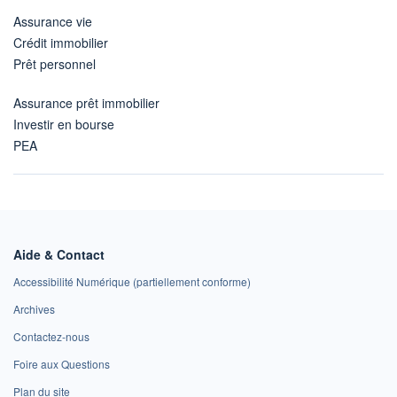
Assurance vie
Crédit immobilier
Prêt personnel
Assurance prêt immobilier
Investir en bourse
PEA
Aide & Contact
Accessibilité Numérique (partiellement conforme)
Archives
Contactez-nous
Foire aux Questions
Plan du site