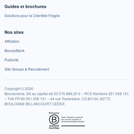
Guides et brochures
Solutions pour la Clientèle Fragile
Nos sites
Affiliation
BoursoBank
Publicité
Site Groupe & Recrutement
Copyright © 2026
Boursorama, SA au capital de 53 576 889,20 € – RCS Nanterre 351 058 151
– TVA FR 69 351 058 151 – 44 rue Traversière, CS 80134, 92772
BOULOGNE BILLANCOURT CEDEX