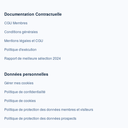
Documentation Contractuelle
CGU Membres
Conditions générales
Mentions légales et CGU
Politique d'exécution
Rapport de meilleure sélection 2024
Données personnelles
Gérer mes cookies
Politique de confidentialité
Politique de cookies
Politique de protection des données membres et visiteurs
Politique de protection des données prospects