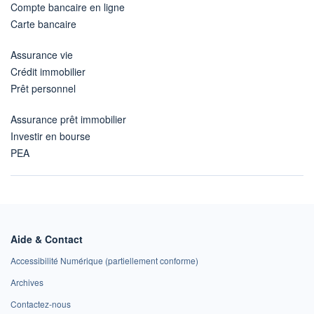
Compte bancaire en ligne
Carte bancaire
Assurance vie
Crédit immobilier
Prêt personnel
Assurance prêt immobilier
Investir en bourse
PEA
Aide & Contact
Accessibilité Numérique (partiellement conforme)
Archives
Contactez-nous