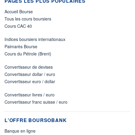
PAGES LES PLUS POPULAIRES
Accueil Bourse
Tous les cours boursiers
Cours CAC 40
Indices boursiers internationaux
Palmarès Bourse
Cours du Pétrole (Brent)
Convertisseur de devises
Convertisseur dollar / euro
Convertisseur euro / dollar
Convertisseur livres / euro
Convertisseur franc suisse / euro
L'OFFRE BOURSOBANK
Banque en ligne