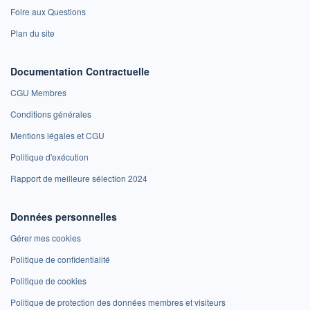
Foire aux Questions
Plan du site
Documentation Contractuelle
CGU Membres
Conditions générales
Mentions légales et CGU
Politique d'exécution
Rapport de meilleure sélection 2024
Données personnelles
Gérer mes cookies
Politique de confidentialité
Politique de cookies
Politique de protection des données membres et visiteurs