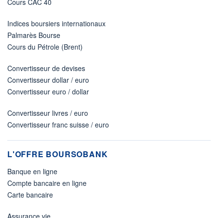
Cours CAC 40
Indices boursiers internationaux
Palmarès Bourse
Cours du Pétrole (Brent)
Convertisseur de devises
Convertisseur dollar / euro
Convertisseur euro / dollar
Convertisseur livres / euro
Convertisseur franc suisse / euro
L'OFFRE BOURSOBANK
Banque en ligne
Compte bancaire en ligne
Carte bancaire
Assurance vie