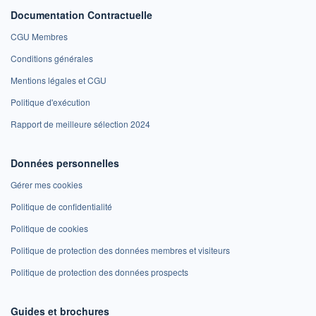
Documentation Contractuelle
CGU Membres
Conditions générales
Mentions légales et CGU
Politique d'exécution
Rapport de meilleure sélection 2024
Données personnelles
Gérer mes cookies
Politique de confidentialité
Politique de cookies
Politique de protection des données membres et visiteurs
Politique de protection des données prospects
Guides et brochures