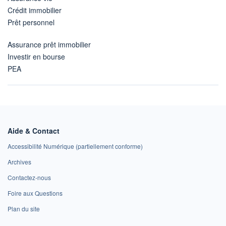
Crédit immobilier
Prêt personnel
Assurance prêt immobilier
Investir en bourse
PEA
Aide & Contact
Accessibilité Numérique (partiellement conforme)
Archives
Contactez-nous
Foire aux Questions
Plan du site