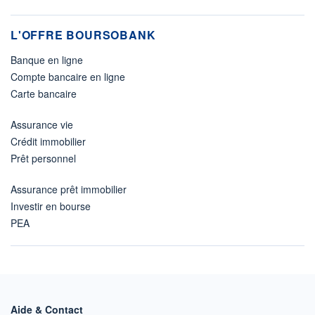
L'OFFRE BOURSOBANK
Banque en ligne
Compte bancaire en ligne
Carte bancaire
Assurance vie
Crédit immobilier
Prêt personnel
Assurance prêt immobilier
Investir en bourse
PEA
Aide & Contact