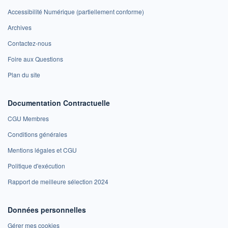
Accessibilité Numérique (partiellement conforme)
Archives
Contactez-nous
Foire aux Questions
Plan du site
Documentation Contractuelle
CGU Membres
Conditions générales
Mentions légales et CGU
Politique d'exécution
Rapport de meilleure sélection 2024
Données personnelles
Gérer mes cookies