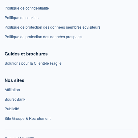
Politique de confidentialité
Politique de cookies
Politique de protection des données membres et visiteurs
Politique de protection des données prospects
Guides et brochures
Solutions pour la Clientèle Fragile
Nos sites
Affiliation
BoursoBank
Publicité
Site Groupe & Recrutement