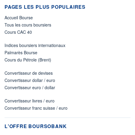
PAGES LES PLUS POPULAIRES
Accueil Bourse
Tous les cours boursiers
Cours CAC 40
Indices boursiers internationaux
Palmarès Bourse
Cours du Pétrole (Brent)
Convertisseur de devises
Convertisseur dollar / euro
Convertisseur euro / dollar
Convertisseur livres / euro
Convertisseur franc suisse / euro
L'OFFRE BOURSOBANK