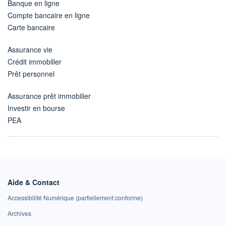
Banque en ligne
Compte bancaire en ligne
Carte bancaire
Assurance vie
Crédit immobilier
Prêt personnel
Assurance prêt immobilier
Investir en bourse
PEA
Aide & Contact
Accessibilité Numérique (partiellement conforme)
Archives