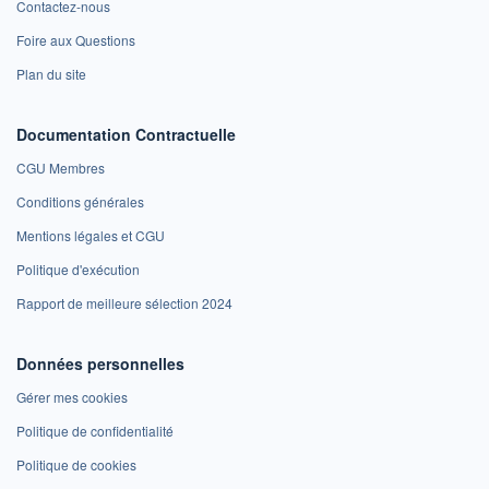
Contactez-nous
Foire aux Questions
Plan du site
Documentation Contractuelle
CGU Membres
Conditions générales
Mentions légales et CGU
Politique d'exécution
Rapport de meilleure sélection 2024
Données personnelles
Gérer mes cookies
Politique de confidentialité
Politique de cookies