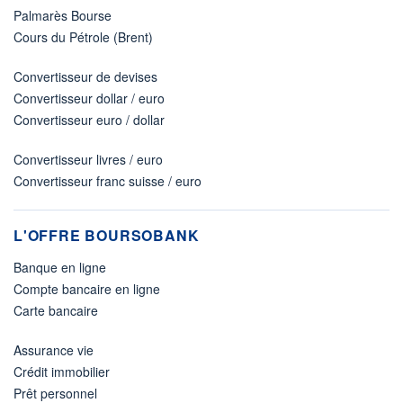
Palmarès Bourse
Cours du Pétrole (Brent)
Convertisseur de devises
Convertisseur dollar / euro
Convertisseur euro / dollar
Convertisseur livres / euro
Convertisseur franc suisse / euro
L'OFFRE BOURSOBANK
Banque en ligne
Compte bancaire en ligne
Carte bancaire
Assurance vie
Crédit immobilier
Prêt personnel