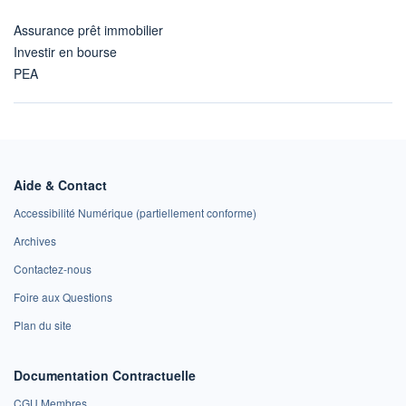
Assurance prêt immobilier
Investir en bourse
PEA
Aide & Contact
Accessibilité Numérique (partiellement conforme)
Archives
Contactez-nous
Foire aux Questions
Plan du site
Documentation Contractuelle
CGU Membres