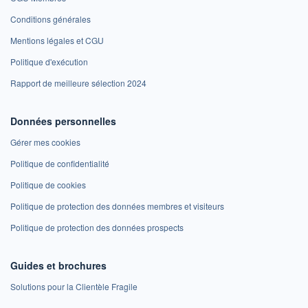
Conditions générales
Mentions légales et CGU
Politique d'exécution
Rapport de meilleure sélection 2024
Données personnelles
Gérer mes cookies
Politique de confidentialité
Politique de cookies
Politique de protection des données membres et visiteurs
Politique de protection des données prospects
Guides et brochures
Solutions pour la Clientèle Fragile