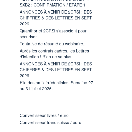
SXB2 : CONFIRMATION / ETAPE 1
ANNONCES À VENIR DE 2CRSI : DES
CHIFFRES & DES LETTRES EN SEPT
2026
Quanthor et 2CRSi s’associent pour
sécuriser
Tentative de résumé du webinaire...
Après les contrats cadres, les Lettres
d'intention ! Rien ne va plus.
ANNONCES À VENIR DE 2CRSI : DES
CHIFFRES & DES LETTRES EN SEPT
2026
File des amix irréductibles :Semaine 27
au 31 juillet 2026.
Convertisseur livres / euro
Convertisseur franc suisse / euro