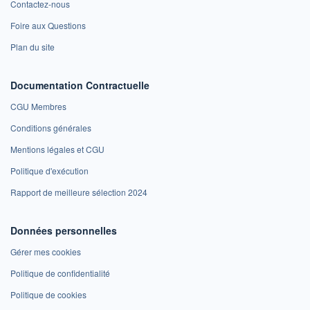
Contactez-nous
Foire aux Questions
Plan du site
Documentation Contractuelle
CGU Membres
Conditions générales
Mentions légales et CGU
Politique d'exécution
Rapport de meilleure sélection 2024
Données personnelles
Gérer mes cookies
Politique de confidentialité
Politique de cookies