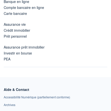
Banque en ligne
Compte bancaire en ligne
Carte bancaire
Assurance vie
Crédit immobilier
Prêt personnel
Assurance prêt immobilier
Investir en bourse
PEA
Aide & Contact
Accessibilité Numérique (partiellement conforme)
Archives