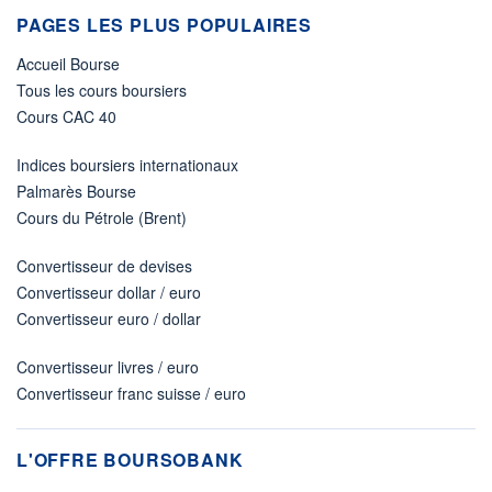
PAGES LES PLUS POPULAIRES
Accueil Bourse
Tous les cours boursiers
Cours CAC 40
Indices boursiers internationaux
Palmarès Bourse
Cours du Pétrole (Brent)
Convertisseur de devises
Convertisseur dollar / euro
Convertisseur euro / dollar
Convertisseur livres / euro
Convertisseur franc suisse / euro
L'OFFRE BOURSOBANK