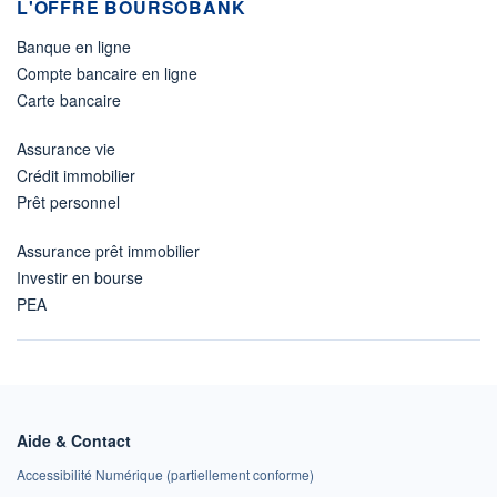
L'OFFRE BOURSOBANK
Banque en ligne
Compte bancaire en ligne
Carte bancaire
Assurance vie
Crédit immobilier
Prêt personnel
Assurance prêt immobilier
Investir en bourse
PEA
Aide & Contact
Accessibilité Numérique (partiellement conforme)