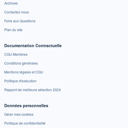
Archives
Contactez-nous
Foire aux Questions
Plan du site
Documentation Contractuelle
CGU Membres
Conditions générales
Mentions légales et CGU
Politique d'exécution
Rapport de meilleure sélection 2024
Données personnelles
Gérer mes cookies
Politique de confidentialité