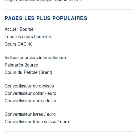
PAGES LES PLUS POPULAIRES
Accueil Bourse
Tous les cours boursiers
Cours CAC 40
Indices boursiers internationaux
Palmarès Bourse
Cours du Pétrole (Brent)
Convertisseur de devises
Convertisseur dollar / euro
Convertisseur euro / dollar
Convertisseur livres / euro
Convertisseur franc suisse / euro