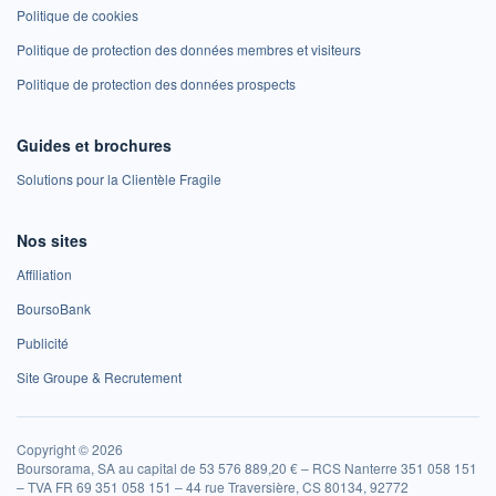
Politique de cookies
Politique de protection des données membres et visiteurs
Politique de protection des données prospects
Guides et brochures
Solutions pour la Clientèle Fragile
Nos sites
Affiliation
BoursoBank
Publicité
Site Groupe & Recrutement
Copyright © 2026
Boursorama, SA au capital de 53 576 889,20 € – RCS Nanterre 351 058 151
– TVA FR 69 351 058 151 – 44 rue Traversière, CS 80134, 92772