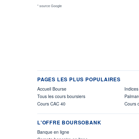
* source Google
PAGES LES PLUS POPULAIRES
Accueil Bourse
Indices
Tous les cours boursiers
Palmar
Cours CAC 40
Cours d
L'OFFRE BOURSOBANK
Banque en ligne