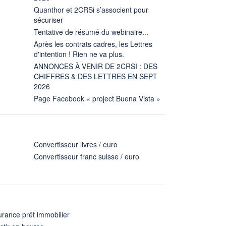
Quanthor et 2CRSi s’associent pour
sécuriser
Tentative de résumé du webinaire...
Après les contrats cadres, les Lettres
d'intention ! Rien ne va plus.
ANNONCES À VENIR DE 2CRSI : DES
CHIFFRES & DES LETTRES EN SEPT
2026
Page Facebook « project Buena Vista »
Convertisseur livres / euro
Convertisseur franc suisse / euro
rance prêt immobilier