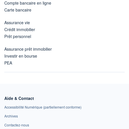
Compte bancaire en ligne
Carte bancaire
Assurance vie
Crédit immobilier
Prêt personnel
Assurance prêt immobilier
Investir en bourse
PEA
Aide & Contact
Accessibilité Numérique (partiellement conforme)
Archives
Contactez-nous