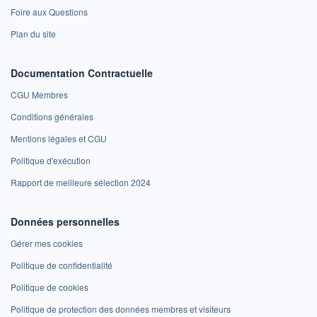
Foire aux Questions
Plan du site
Documentation Contractuelle
CGU Membres
Conditions générales
Mentions légales et CGU
Politique d'exécution
Rapport de meilleure sélection 2024
Données personnelles
Gérer mes cookies
Politique de confidentialité
Politique de cookies
Politique de protection des données membres et visiteurs