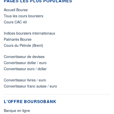
PAGES LES PLUS POPULAIRES
Accueil Bourse
Tous les cours boursiers
Cours CAC 40
Indices boursiers internationaux
Palmarès Bourse
Cours du Pétrole (Brent)
Convertisseur de devises
Convertisseur dollar / euro
Convertisseur euro / dollar
Convertisseur livres / euro
Convertisseur franc suisse / euro
L'OFFRE BOURSOBANK
Banque en ligne