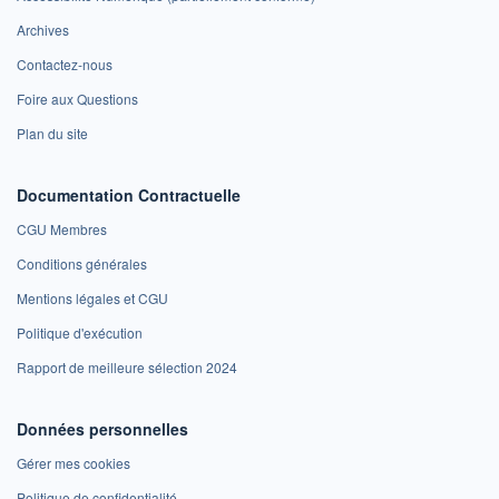
Archives
Contactez-nous
Foire aux Questions
Plan du site
Documentation Contractuelle
CGU Membres
Conditions générales
Mentions légales et CGU
Politique d'exécution
Rapport de meilleure sélection 2024
Données personnelles
Gérer mes cookies
Politique de confidentialité