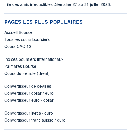
File des amix irréductibles :Semaine 27 au 31 juillet 2026.
PAGES LES PLUS POPULAIRES
Accueil Bourse
Tous les cours boursiers
Cours CAC 40
Indices boursiers internationaux
Palmarès Bourse
Cours du Pétrole (Brent)
Convertisseur de devises
Convertisseur dollar / euro
Convertisseur euro / dollar
Convertisseur livres / euro
Convertisseur franc suisse / euro