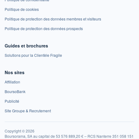
Politique de cookies
Politique de protection des données membres et visiteurs
Politique de protection des données prospects
Guides et brochures
Solutions pour la Clientèle Fragile
Nos sites
Affiliation
BoursoBank
Publicité
Site Groupe & Recrutement
Copyright © 2026
Boursorama, SA au capital de 53 576 889,20 € – RCS Nanterre 351 058 151