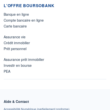
L'OFFRE BOURSOBANK
Banque en ligne
Compte bancaire en ligne
Carte bancaire
Assurance vie
Crédit immobilier
Prêt personnel
Assurance prêt immobilier
Investir en bourse
PEA
Aide & Contact
Accessibilité Numérique (partiellement conforme)