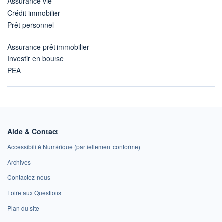
Assurance vie
Crédit immobilier
Prêt personnel
Assurance prêt immobilier
Investir en bourse
PEA
Aide & Contact
Accessibilité Numérique (partiellement conforme)
Archives
Contactez-nous
Foire aux Questions
Plan du site