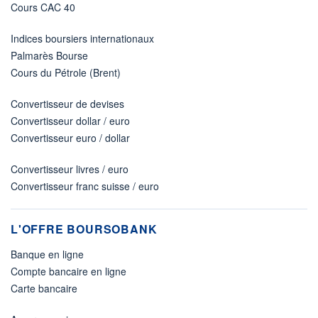
Cours CAC 40
Indices boursiers internationaux
Palmarès Bourse
Cours du Pétrole (Brent)
Convertisseur de devises
Convertisseur dollar / euro
Convertisseur euro / dollar
Convertisseur livres / euro
Convertisseur franc suisse / euro
L'OFFRE BOURSOBANK
Banque en ligne
Compte bancaire en ligne
Carte bancaire