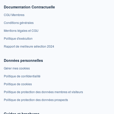
Documentation Contractuelle
CGU Membres
Conditions générales
Mentions légales et CGU
Politique d'exécution
Rapport de meilleure sélection 2024
Données personnelles
Gérer mes cookies
Politique de confidentialité
Politique de cookies
Politique de protection des données membres et visiteurs
Politique de protection des données prospects
Guides et brochures