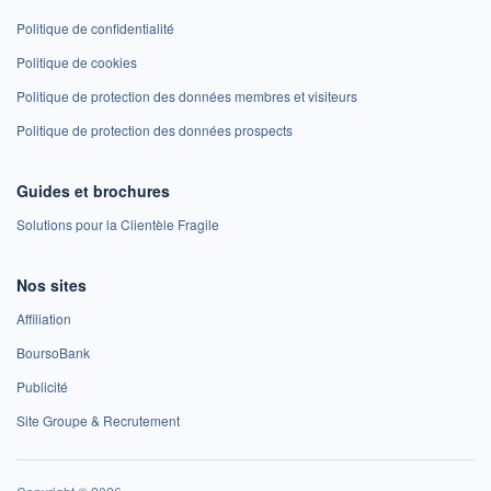
Politique de confidentialité
Politique de cookies
Politique de protection des données membres et visiteurs
Politique de protection des données prospects
Guides et brochures
Solutions pour la Clientèle Fragile
Nos sites
Affiliation
BoursoBank
Publicité
Site Groupe & Recrutement