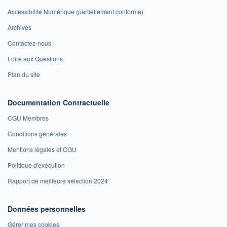
Accessibilité Numérique (partiellement conforme)
Archives
Contactez-nous
Foire aux Questions
Plan du site
Documentation Contractuelle
CGU Membres
Conditions générales
Mentions légales et CGU
Politique d'exécution
Rapport de meilleure sélection 2024
Données personnelles
Gérer mes cookies