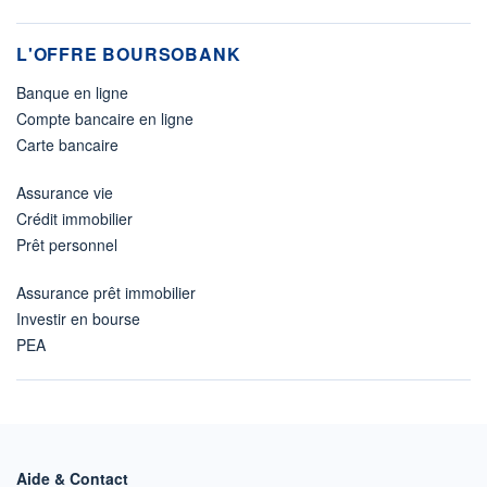
L'OFFRE BOURSOBANK
Banque en ligne
Compte bancaire en ligne
Carte bancaire
Assurance vie
Crédit immobilier
Prêt personnel
Assurance prêt immobilier
Investir en bourse
PEA
Aide & Contact