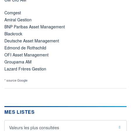
Comgest
Amiral Gestion
BNP Paribas Asset Management
Blackrock
Deutsche Asset Management
Edmond de Rothschild
OFI Asset Management
Groupama AM
Lazard Frères Gestion
* source Google
MES LISTES
Valeurs les plus consultées