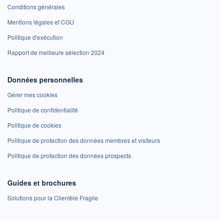
Conditions générales
Mentions légales et CGU
Politique d'exécution
Rapport de meilleure sélection 2024
Données personnelles
Gérer mes cookies
Politique de confidentialité
Politique de cookies
Politique de protection des données membres et visiteurs
Politique de protection des données prospects
Guides et brochures
Solutions pour la Clientèle Fragile