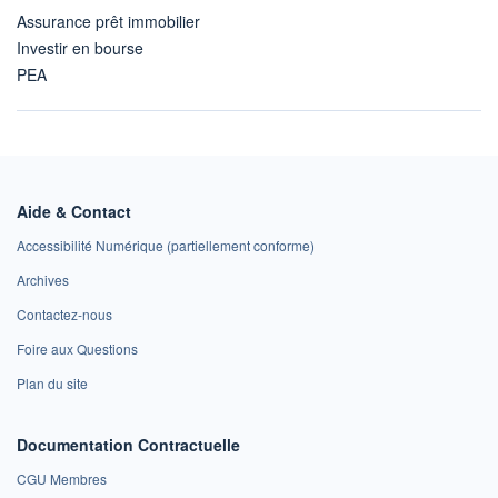
Assurance prêt immobilier
Investir en bourse
PEA
Aide & Contact
Accessibilité Numérique (partiellement conforme)
Archives
Contactez-nous
Foire aux Questions
Plan du site
Documentation Contractuelle
CGU Membres