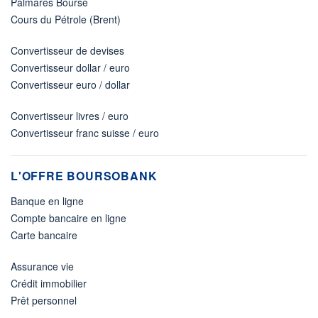
Palmarès Bourse
Cours du Pétrole (Brent)
Convertisseur de devises
Convertisseur dollar / euro
Convertisseur euro / dollar
Convertisseur livres / euro
Convertisseur franc suisse / euro
L'OFFRE BOURSOBANK
Banque en ligne
Compte bancaire en ligne
Carte bancaire
Assurance vie
Crédit immobilier
Prêt personnel