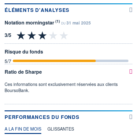
ÉLÉMENTS D'ANALYSES
(1)
Notation morningstar
31 mai 2025
DU
Risque du fonds
5
/7
Ratio de Sharpe
Ces informations sont exclusivement réservées aux clients
BoursoBank.
PERFORMANCES DU FONDS
A LA FIN DE MOIS
GLISSANTES