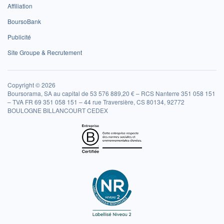
Affiliation
BoursoBank
Publicité
Site Groupe & Recrutement
Copyright © 2026
Boursorama, SA au capital de 53 576 889,20 € – RCS Nanterre 351 058 151
– TVA FR 69 351 058 151 – 44 rue Traversière, CS 80134, 92772
BOULOGNE BILLANCOURT CEDEX