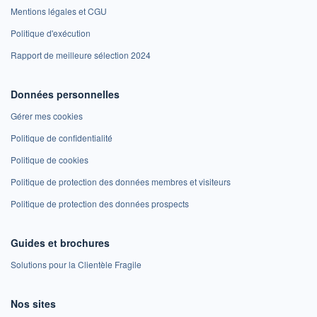
Mentions légales et CGU
Politique d'exécution
Rapport de meilleure sélection 2024
Données personnelles
Gérer mes cookies
Politique de confidentialité
Politique de cookies
Politique de protection des données membres et visiteurs
Politique de protection des données prospects
Guides et brochures
Solutions pour la Clientèle Fragile
Nos sites