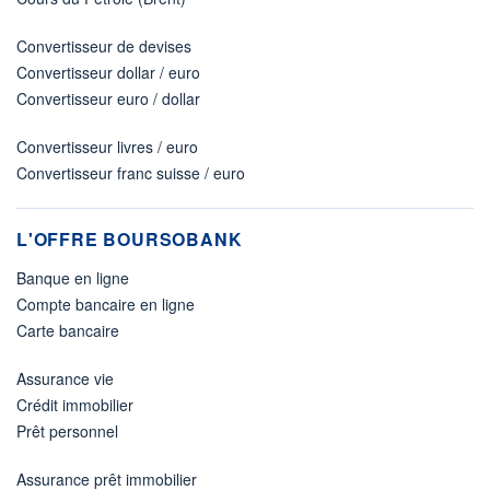
Convertisseur de devises
Convertisseur dollar / euro
Convertisseur euro / dollar
Convertisseur livres / euro
Convertisseur franc suisse / euro
L'OFFRE BOURSOBANK
Banque en ligne
Compte bancaire en ligne
Carte bancaire
Assurance vie
Crédit immobilier
Prêt personnel
Assurance prêt immobilier