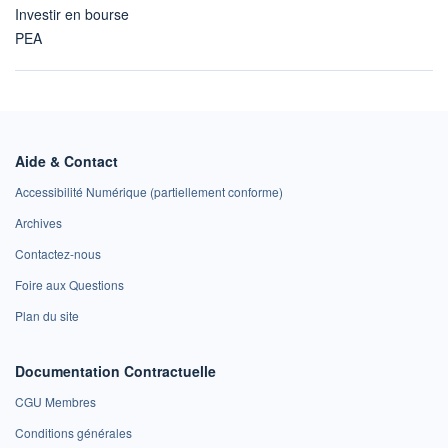
Investir en bourse
PEA
Aide & Contact
Accessibilité Numérique (partiellement conforme)
Archives
Contactez-nous
Foire aux Questions
Plan du site
Documentation Contractuelle
CGU Membres
Conditions générales