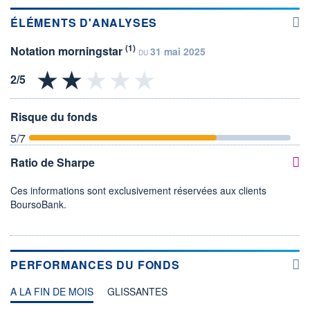
ÉLÉMENTS D'ANALYSES
(1)
Notation morningstar
31 mai 2025
DU
Risque du fonds
5
/7
Ratio de Sharpe
Ces informations sont exclusivement réservées aux clients
BoursoBank.
PERFORMANCES DU FONDS
A LA FIN DE MOIS
GLISSANTES