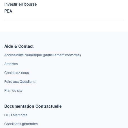
Investir en bourse
PEA
Aide & Contact
Accessibilité Numérique (partiellement conforme)
Archives
Contactez-nous
Foire aux Questions
Plan du site
Documentation Contractuelle
CGU Membres
Conditions générales