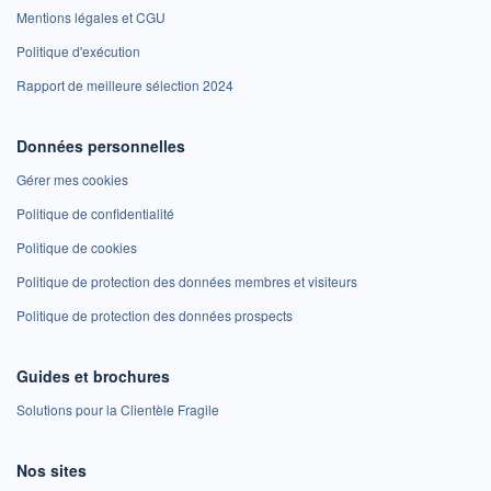
Mentions légales et CGU
Politique d'exécution
Rapport de meilleure sélection 2024
Données personnelles
Gérer mes cookies
Politique de confidentialité
Politique de cookies
Politique de protection des données membres et visiteurs
Politique de protection des données prospects
Guides et brochures
Solutions pour la Clientèle Fragile
Nos sites