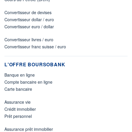
Convertisseur de devises
Convertisseur dollar / euro
Convertisseur euro / dollar
Convertisseur livres / euro
Convertisseur franc suisse / euro
L'OFFRE BOURSOBANK
Banque en ligne
Compte bancaire en ligne
Carte bancaire
Assurance vie
Crédit immobilier
Prêt personnel
Assurance prêt immobilier