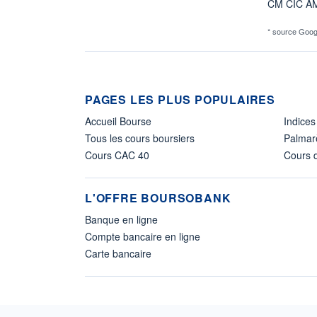
CM CIC A
* source Goog
PAGES LES PLUS POPULAIRES
Accueil Bourse
Indices
Tous les cours boursiers
Palmar
Cours CAC 40
Cours d
L'OFFRE BOURSOBANK
Banque en ligne
Compte bancaire en ligne
Carte bancaire