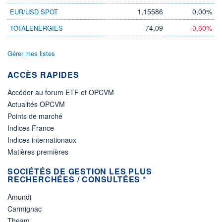
1,15586
0,00%
EUR/USD SPOT
74,09
-0,60%
TOTALENERGIES
Gérer mes listes
ACCÈS RAPIDES
Accéder au forum ETF et OPCVM
Actualités OPCVM
Points de marché
Indices France
Indices internationaux
Matières premières
SOCIÉTÉS DE GESTION LES PLUS
RECHERCHÉES / CONSULTÉES *
Amundi
Carmignac
Theam