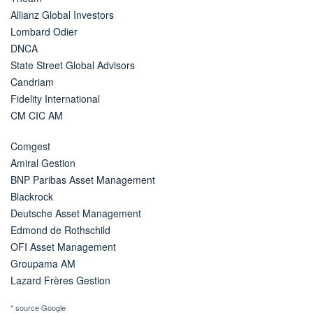
Allianz Global Investors
Lombard Odier
DNCA
State Street Global Advisors
Candriam
Fidelity International
CM CIC AM
Comgest
Amiral Gestion
BNP Paribas Asset Management
Blackrock
Deutsche Asset Management
Edmond de Rothschild
OFI Asset Management
Groupama AM
Lazard Frères Gestion
* source Google