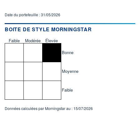
Date du portefeuille : 31/05/2026
BOITE DE STYLE MORNINGSTAR
Faible
Modérée
Élevée
Bonne
Moyenne
Faible
Données calculées par Morningstar au : 15/07/2026