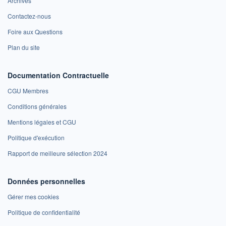
Archives
Contactez-nous
Foire aux Questions
Plan du site
Documentation Contractuelle
CGU Membres
Conditions générales
Mentions légales et CGU
Politique d'exécution
Rapport de meilleure sélection 2024
Données personnelles
Gérer mes cookies
Politique de confidentialité