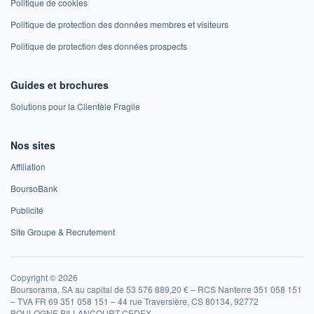
Politique de cookies
Politique de protection des données membres et visiteurs
Politique de protection des données prospects
Guides et brochures
Solutions pour la Clientèle Fragile
Nos sites
Affiliation
BoursoBank
Publicité
Site Groupe & Recrutement
Copyright © 2026
Boursorama, SA au capital de 53 576 889,20 € – RCS Nanterre 351 058 151
– TVA FR 69 351 058 151 – 44 rue Traversière, CS 80134, 92772
BOULOGNE BILLANCOURT CEDEX