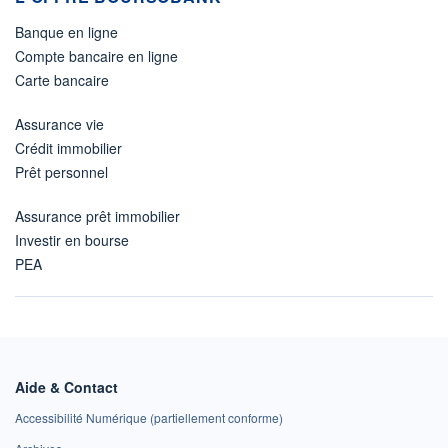
Banque en ligne
Compte bancaire en ligne
Carte bancaire
Assurance vie
Crédit immobilier
Prêt personnel
Assurance prêt immobilier
Investir en bourse
PEA
Aide & Contact
Accessibilité Numérique (partiellement conforme)