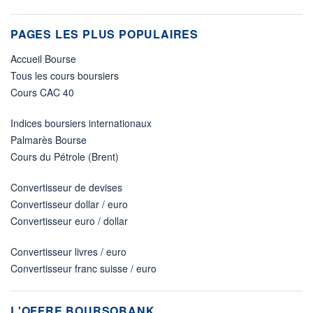
PAGES LES PLUS POPULAIRES
Accueil Bourse
Tous les cours boursiers
Cours CAC 40
Indices boursiers internationaux
Palmarès Bourse
Cours du Pétrole (Brent)
Convertisseur de devises
Convertisseur dollar / euro
Convertisseur euro / dollar
Convertisseur livres / euro
Convertisseur franc suisse / euro
L'OFFRE BOURSOBANK