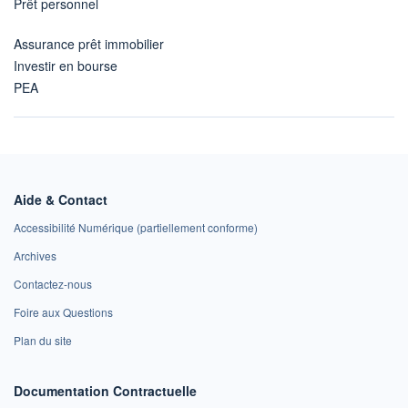
Prêt personnel
Assurance prêt immobilier
Investir en bourse
PEA
Aide & Contact
Accessibilité Numérique (partiellement conforme)
Archives
Contactez-nous
Foire aux Questions
Plan du site
Documentation Contractuelle