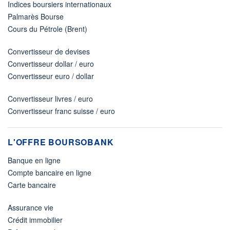
Indices boursiers internationaux
Palmarès Bourse
Cours du Pétrole (Brent)
Convertisseur de devises
Convertisseur dollar / euro
Convertisseur euro / dollar
Convertisseur livres / euro
Convertisseur franc suisse / euro
L'OFFRE BOURSOBANK
Banque en ligne
Compte bancaire en ligne
Carte bancaire
Assurance vie
Crédit immobilier