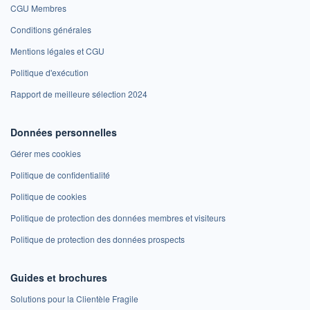
CGU Membres
Conditions générales
Mentions légales et CGU
Politique d'exécution
Rapport de meilleure sélection 2024
Données personnelles
Gérer mes cookies
Politique de confidentialité
Politique de cookies
Politique de protection des données membres et visiteurs
Politique de protection des données prospects
Guides et brochures
Solutions pour la Clientèle Fragile