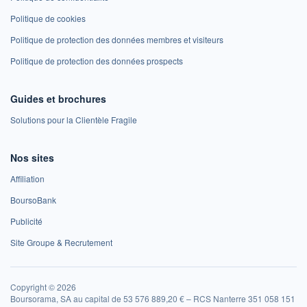
Politique de cookies
Politique de protection des données membres et visiteurs
Politique de protection des données prospects
Guides et brochures
Solutions pour la Clientèle Fragile
Nos sites
Affiliation
BoursoBank
Publicité
Site Groupe & Recrutement
Copyright © 2026
Boursorama, SA au capital de 53 576 889,20 € – RCS Nanterre 351 058 151