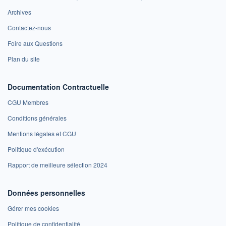
Archives
Contactez-nous
Foire aux Questions
Plan du site
Documentation Contractuelle
CGU Membres
Conditions générales
Mentions légales et CGU
Politique d'exécution
Rapport de meilleure sélection 2024
Données personnelles
Gérer mes cookies
Politique de confidentialité