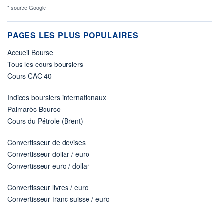
* source Google
PAGES LES PLUS POPULAIRES
Accueil Bourse
Tous les cours boursiers
Cours CAC 40
Indices boursiers internationaux
Palmarès Bourse
Cours du Pétrole (Brent)
Convertisseur de devises
Convertisseur dollar / euro
Convertisseur euro / dollar
Convertisseur livres / euro
Convertisseur franc suisse / euro