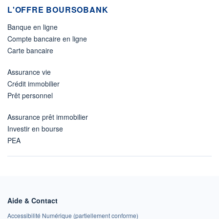
L'OFFRE BOURSOBANK
Banque en ligne
Compte bancaire en ligne
Carte bancaire
Assurance vie
Crédit immobilier
Prêt personnel
Assurance prêt immobilier
Investir en bourse
PEA
Aide & Contact
Accessibilité Numérique (partiellement conforme)