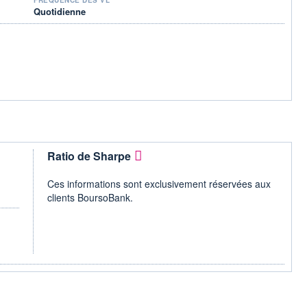
Quotidienne
Ratio de Sharpe
Ces informations sont exclusivement réservées aux
clients BoursoBank.