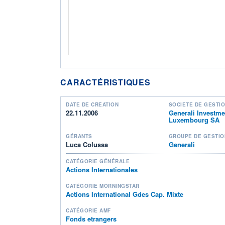
CARACTÉRISTIQUES
DATE DE CRÉATION
SOCIÉTÉ DE GESTI
22.11.2006
Generali Investme
Luxembourg SA
GÉRANTS
GROUPE DE GESTIO
Luca Colussa
Generali
CATÉGORIE GÉNÉRALE
Actions Internationales
CATÉGORIE MORNINGSTAR
Actions International Gdes Cap. Mixte
CATÉGORIE AMF
Fonds etrangers