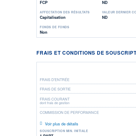
FCP
ND
AFFECTATION DES RÉSULTATS
VALEUR DERNIER C
Capitalisation
ND
FONDS DE FONDS
Non
FRAIS ET CONDITIONS DE SOUSCRIP
FRAIS D'ENTRÉE
FRAIS DE SORTIE
FRAIS COURANT
dont frais de gestion
COMMISSION DE PERFORMANCE
Voir plus de détails
SOUSCRIPTION MIN. INITIALE
1 PART