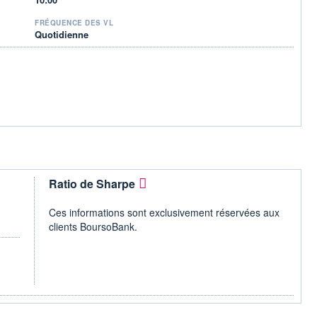
FRÉQUENCE DES VL
Quotidienne
Ratio de Sharpe
Ces informations sont exclusivement réservées aux
clients BoursoBank.