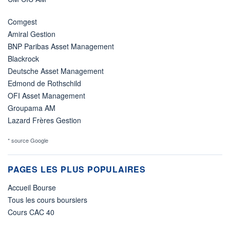
Comgest
Amiral Gestion
BNP Paribas Asset Management
Blackrock
Deutsche Asset Management
Edmond de Rothschild
OFI Asset Management
Groupama AM
Lazard Frères Gestion
* source Google
PAGES LES PLUS POPULAIRES
Accueil Bourse
Tous les cours boursiers
Cours CAC 40