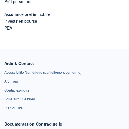
Prêt personnel
Assurance prêt immobilier
Investir en bourse
PEA
Aide & Contact
Accessibilité Numérique (partiellement conforme)
Archives
Contactez-nous
Foire aux Questions
Plan du site
Documentation Contractuelle