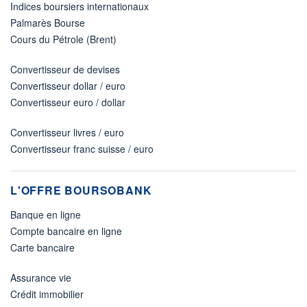
Indices boursiers internationaux
Palmarès Bourse
Cours du Pétrole (Brent)
Convertisseur de devises
Convertisseur dollar / euro
Convertisseur euro / dollar
Convertisseur livres / euro
Convertisseur franc suisse / euro
L'OFFRE BOURSOBANK
Banque en ligne
Compte bancaire en ligne
Carte bancaire
Assurance vie
Crédit immobilier