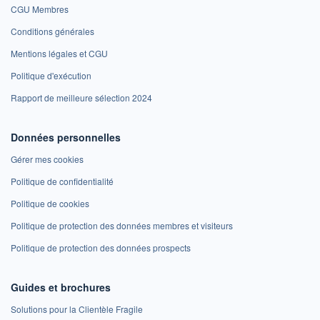
CGU Membres
Conditions générales
Mentions légales et CGU
Politique d'exécution
Rapport de meilleure sélection 2024
Données personnelles
Gérer mes cookies
Politique de confidentialité
Politique de cookies
Politique de protection des données membres et visiteurs
Politique de protection des données prospects
Guides et brochures
Solutions pour la Clientèle Fragile