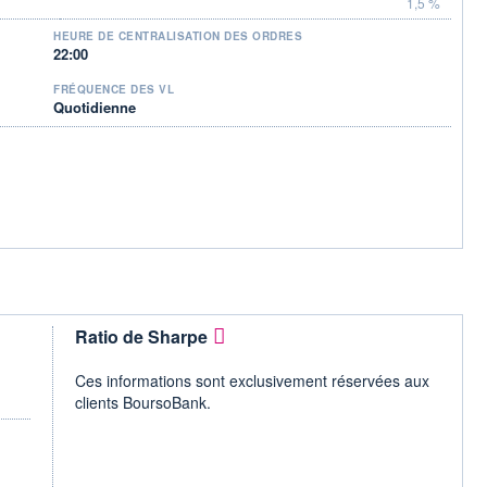
1,5 %
HEURE DE CENTRALISATION DES ORDRES
22:00
FRÉQUENCE DES VL
Quotidienne
Ratio de Sharpe
Ces informations sont exclusivement réservées aux
clients BoursoBank.