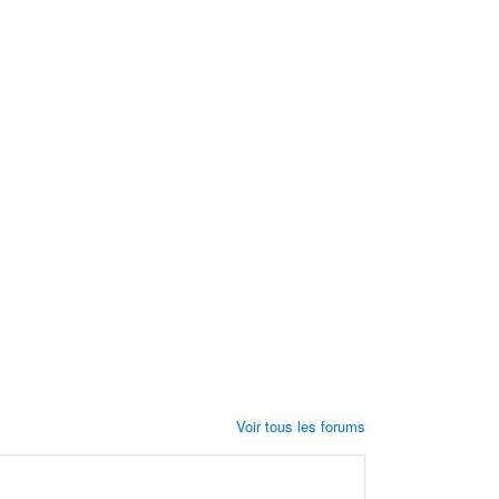
Voir tous les forums