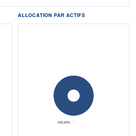
ALLOCATION PAR ACTIFS
100,00%