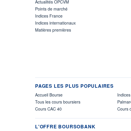
Actualités OPCVM
Points de marché
Indices France
Indices internationaux
Matières premières
PAGES LES PLUS POPULAIRES
Accueil Bourse
Indices
Tous les cours boursiers
Palmar
Cours CAC 40
Cours d
L'OFFRE BOURSOBANK