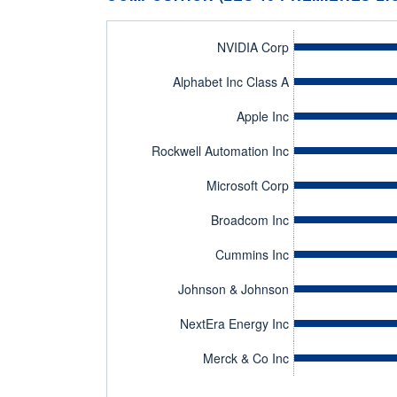
NVIDIA Corp
Alphabet Inc Class A
Apple Inc
Rockwell Automation Inc
Microsoft Corp
Broadcom Inc
Cummins Inc
Johnson & Johnson
NextEra Energy Inc
Merck & Co Inc