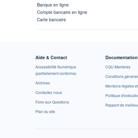
Banque en ligne
Compte bancaire en ligne
Carte bancaire
Aide & Contact
Documentation 
Accessibilité Numérique
CGU Membres
(partiellement conforme)
Conditions général
Archives
Mentions légales 
Contactez-nous
Politique d'exécuti
Foire aux Questions
Rapport de meilleu
Plan du site