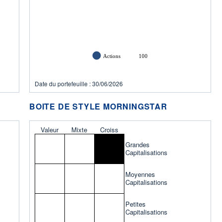
Actions
100
Date du portefeuille : 30/06/2026
BOITE DE STYLE MORNINGSTAR
Valeur
Mixte
Croiss
Grandes
Capitalisations
Moyennes
Capitalisations
Petites
Capitalisations