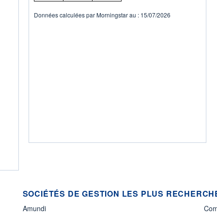
Données calculées par Morningstar au : 15/07/2026
SOCIÉTÉS DE GESTION LES PLUS RECHERCHÉ
Amundi
Com