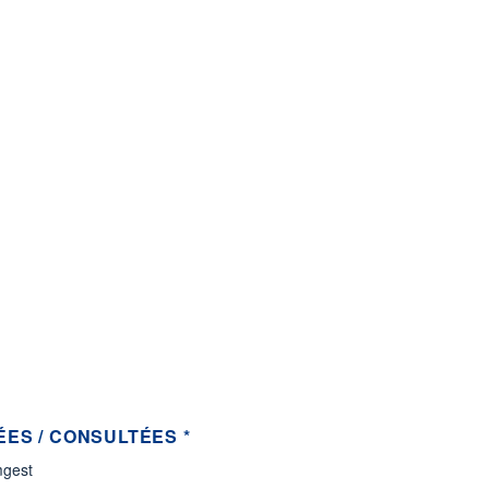
ES / CONSULTÉES *
gest