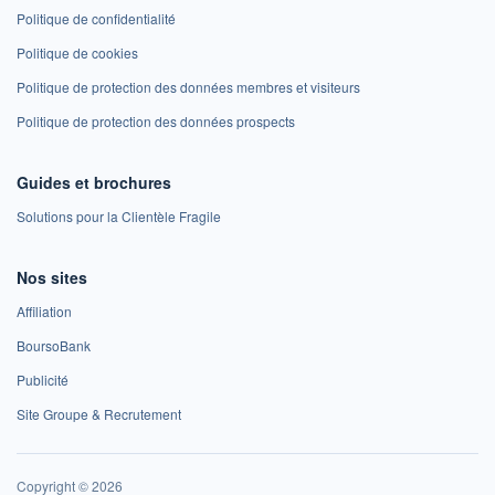
Politique de confidentialité
Politique de cookies
Politique de protection des données membres et visiteurs
Politique de protection des données prospects
Guides et brochures
Solutions pour la Clientèle Fragile
Nos sites
Affiliation
BoursoBank
Publicité
Site Groupe & Recrutement
Copyright © 2026