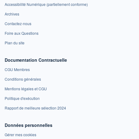
Accessibilité Numérique (partiellement conforme)
Archives
Contactez-nous
Foire aux Questions
Plan du site
Documentation Contractuelle
CGU Membres
Conditions générales
Mentions légales et CGU
Politique d'exécution
Rapport de meilleure sélection 2024
Données personnelles
Gérer mes cookies