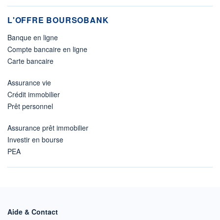
L'OFFRE BOURSOBANK
Banque en ligne
Compte bancaire en ligne
Carte bancaire
Assurance vie
Crédit immobilier
Prêt personnel
Assurance prêt immobilier
Investir en bourse
PEA
Aide & Contact