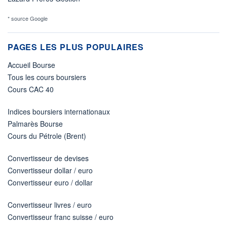
* source Google
PAGES LES PLUS POPULAIRES
Accueil Bourse
Tous les cours boursiers
Cours CAC 40
Indices boursiers internationaux
Palmarès Bourse
Cours du Pétrole (Brent)
Convertisseur de devises
Convertisseur dollar / euro
Convertisseur euro / dollar
Convertisseur livres / euro
Convertisseur franc suisse / euro