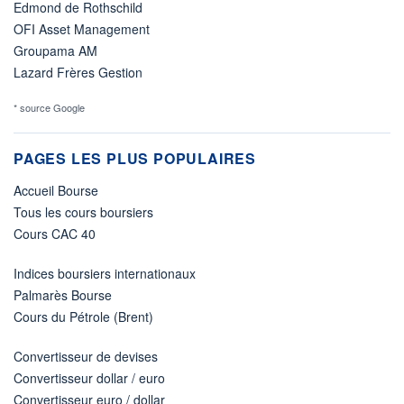
Edmond de Rothschild
OFI Asset Management
Groupama AM
Lazard Frères Gestion
* source Google
PAGES LES PLUS POPULAIRES
Accueil Bourse
Tous les cours boursiers
Cours CAC 40
Indices boursiers internationaux
Palmarès Bourse
Cours du Pétrole (Brent)
Convertisseur de devises
Convertisseur dollar / euro
Convertisseur euro / dollar