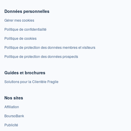
Données personnelles
Gérer mes cookies
Politique de confidentialité
Politique de cookies
Politique de protection des données membres et visiteurs
Politique de protection des données prospects
Guides et brochures
Solutions pour la Clientèle Fragile
Nos sites
Affiliation
BoursoBank
Publicité