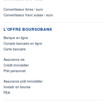
Convertisseur livres / euro
Convertisseur franc suisse / euro
L'OFFRE BOURSOBANK
Banque en ligne
Compte bancaire en ligne
Carte bancaire
Assurance vie
Crédit immobilier
Prêt personnel
Assurance prêt immobilier
Investir en bourse
PEA