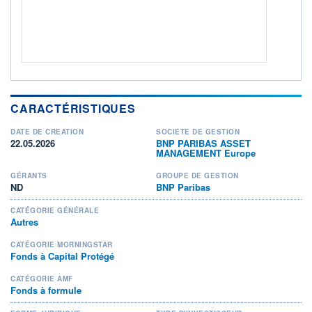
CARACTÉRISTIQUES
DATE DE CRÉATION
SOCIÉTÉ DE GESTION
22.05.2026
BNP PARIBAS ASSET
MANAGEMENT Europe
GÉRANTS
GROUPE DE GESTION
ND
BNP Paribas
CATÉGORIE GÉNÉRALE
Autres
CATÉGORIE MORNINGSTAR
Fonds à Capital Protégé
CATÉGORIE AMF
Fonds à formule