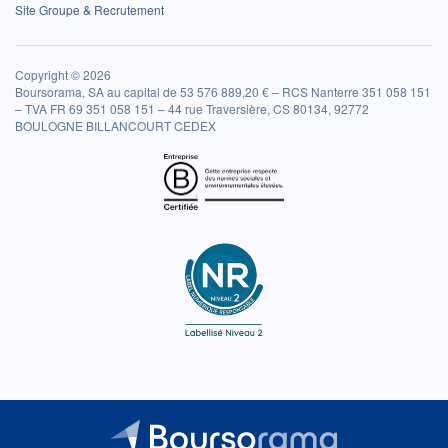
Site Groupe & Recrutement
Copyright © 2026
Boursorama, SA au capital de 53 576 889,20 € – RCS Nanterre 351 058 151
– TVA FR 69 351 058 151 – 44 rue Traversière, CS 80134, 92772
BOULOGNE BILLANCOURT CEDEX