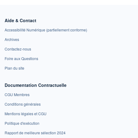
Aide & Contact
Accessibilité Numérique (partiellement conforme)
Archives
Contactez-nous
Foire aux Questions
Plan du site
Documentation Contractuelle
CGU Membres
Conditions générales
Mentions légales et CGU
Politique d'exécution
Rapport de meilleure sélection 2024